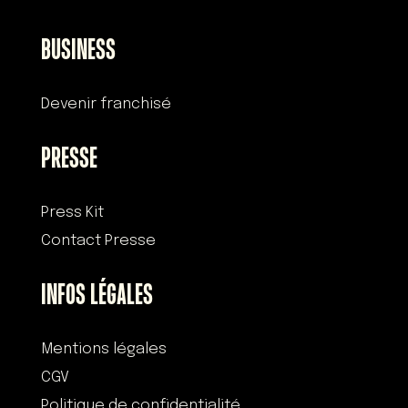
BUSINESS
Devenir franchisé
PRESSE
Press Kit
Contact Presse
INFOS LÉGALES
Mentions légales
CGV
Politique de confidentialité