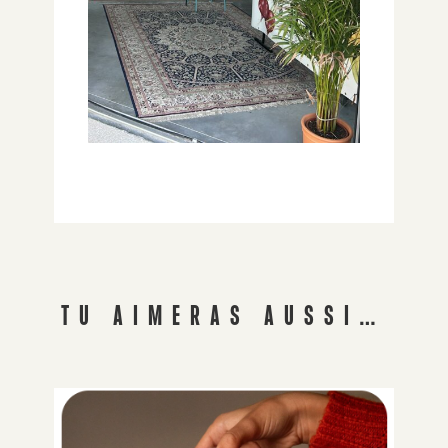
TU AIMERAS AUSSI…