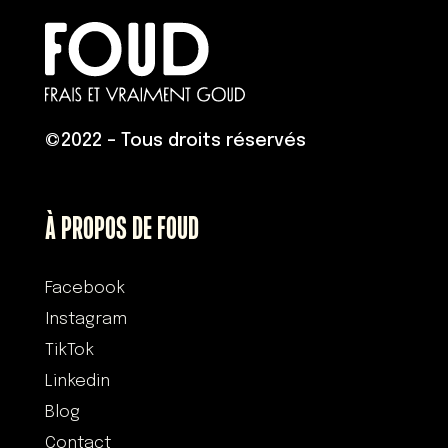
©
2022 – Tous droits réservés
À PROPOS DE FOUD
Facebook
Instagram
TikTok
Linkedin
Blog
Contact