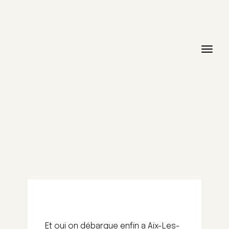
Et oui on débarque enfin a Aix-Les-