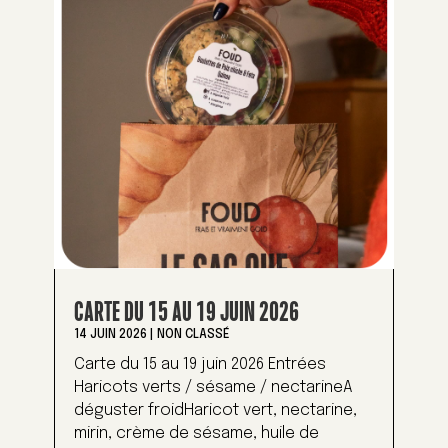
CARTE DU 15 AU 19 JUIN 2026
14 JUIN 2026
|
NON CLASSÉ
Carte du 15 au 19 juin 2026 Entrées
Haricots verts / sésame / nectarineA
déguster froidHaricot vert, nectarine,
mirin, crème de sésame, huile de