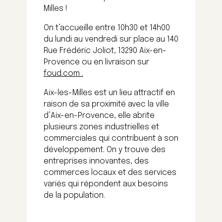
Milles !
On t’accueille entre 10h30 et 14h00
du lundi au vendredi sur place au
140
Rue Frédéric Joliot, 13290 Aix-en-
Provence
ou en livraison sur
foud.com .
Aix-les-Milles est un lieu attractif en
raison de sa proximité avec la ville
d’Aix-en-Provence, elle abrite
plusieurs zones industrielles et
commerciales qui contribuent à son
développement. On y trouve des
entreprises innovantes, des
commerces locaux et des services
variés qui répondent aux besoins
de la population.