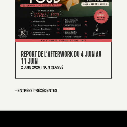
REPORT DE L’AFTERWORK DU 4 JUIN AU
11 JUIN
2 JUIN 2026
|
NON CLASSÉ
« ENTRÉES PRÉCÉDENTES