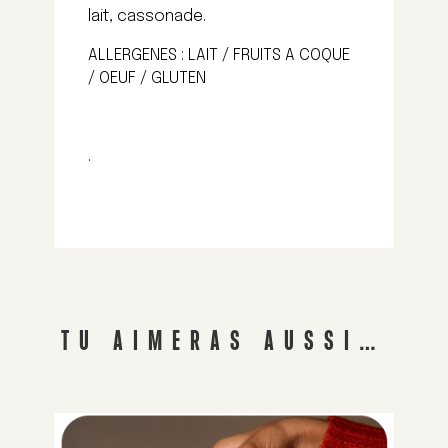
lait, cassonade.
ALLERGENES : LAIT / FRUITS A COQUE
/ OEUF / GLUTEN
.
TU AIMERAS AUSSI…