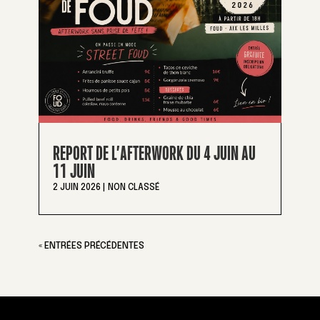
REPORT DE L’AFTERWORK DU 4 JUIN AU
11 JUIN
2 JUIN 2026
|
NON CLASSÉ
« ENTRÉES PRÉCÉDENTES