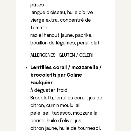
pâtes
langue d’oiseau, huile d’olive
vierge extra, concentré de
tomate,
raz el hanout jaune, paprika,
bouillon de légumes, persil plat.
ALLERGENES : GLUTEN / CELERI
Lentilles corail / mozzarella /
brocoletti par Coline
Faulquier
À déguster froid
Brocoletti, lentilles corail, jus de
citron, cumin moulu, ail
pelé, sel, tabasco, mozzarella
cerise, huile d’olive, jus
citron jaune, huile de tournesol,