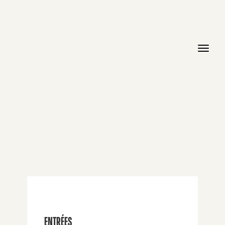
ENTRÉES