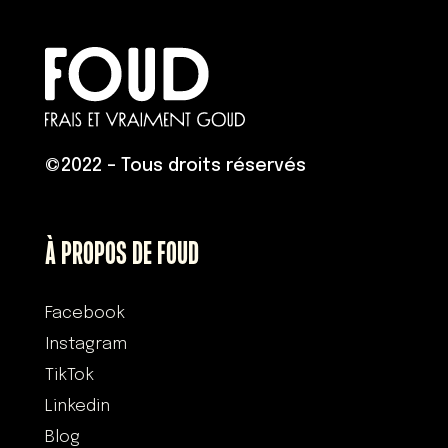
©
2022 – Tous droits réservés
À PROPOS DE FOUD
Facebook
Instagram
TikTok
Linkedin
Blog