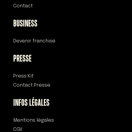
Contact
BUSINESS
Devenir franchisé
PRESSE
Press Kit
Contact Presse
INFOS LÉGALES
Mentions légales
CGV