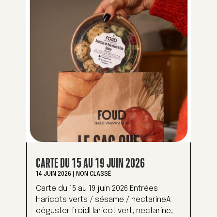
CARTE DU 15 AU 19 JUIN 2026
14 JUIN 2026
|
NON CLASSÉ
Carte du 15 au 19 juin 2026 Entrées
Haricots verts / sésame / nectarineA
déguster froidHaricot vert, nectarine,