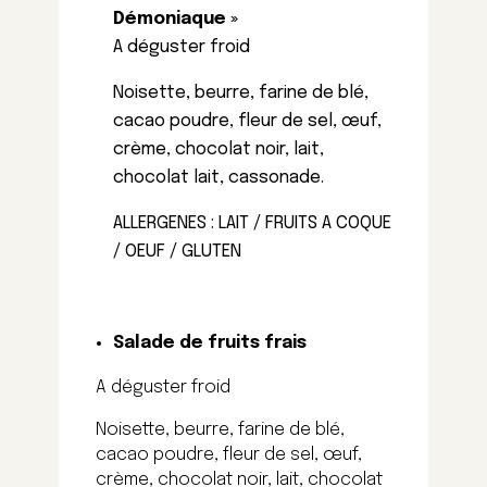
Démoniaque »
A déguster froid
Noisette, beurre, farine de blé,
cacao poudre, fleur de sel, œuf,
crème, chocolat noir, lait,
chocolat lait, cassonade.
ALLERGENES : LAIT / FRUITS A COQUE
/ OEUF / GLUTEN
Salade de fruits frais
A déguster froid
Noisette, beurre, farine de blé,
cacao poudre, fleur de sel, œuf,
crème, chocolat noir, lait, chocolat