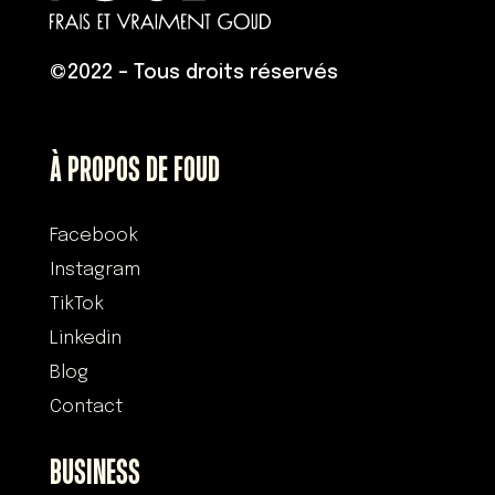
©
2022 – Tous droits réservés
À PROPOS DE FOUD
Facebook
Instagram
TikTok
Linkedin
Blog
Contact
BUSINESS