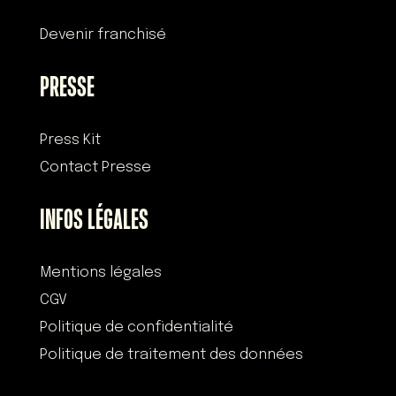
Devenir franchisé
PRESSE
Press Kit
Contact Presse
INFOS LÉGALES
Mentions légales
CGV
Politique de confidentialité
Politique de traitement des données