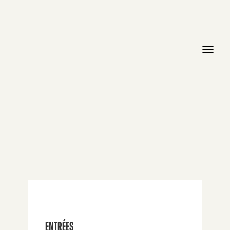
ENTRÉES