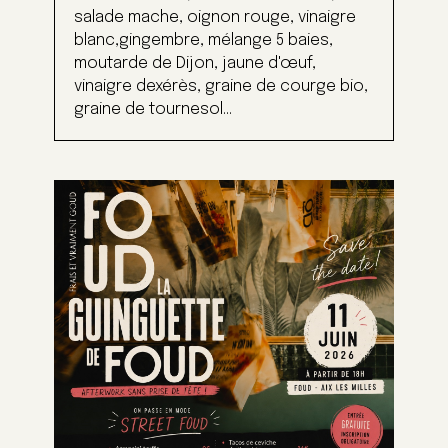
salade mache, oignon rouge, vinaigre
blanc,gingembre, mélange 5 baies,
moutarde de Dijon, jaune d'œuf,
vinaigre dexérès, graine de courge bio,
graine de tournesol...