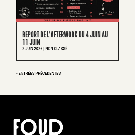
REPORT DE L’AFTERWORK DU 4 JUIN AU
11 JUIN
2 JUIN 2026
|
NON CLASSÉ
« ENTRÉES PRÉCÉDENTES