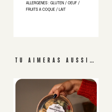
ALLERGENES : GLUTEN / OEUF /
FRUITS A COQUE / LAIT
TU AIMERAS AUSSI…