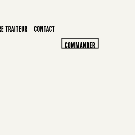
RE TRAITEUR
CONTACT
COMMANDER