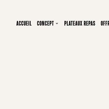
ACCUEIL
CONCEPT
PLATEAUX REPAS
OFF