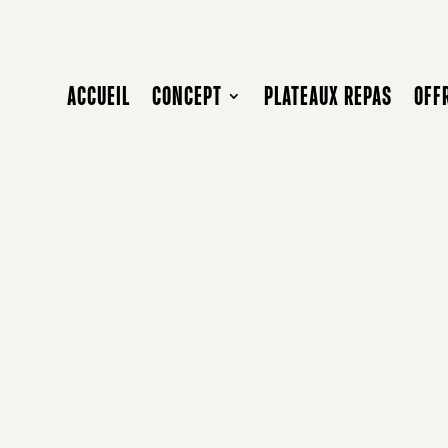
ACCUEIL
CONCEPT
PLATEAUX REPAS
OFF