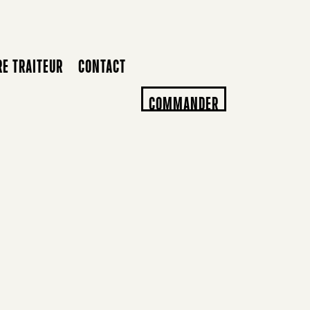
RE TRAITEUR
CONTACT
COMMANDER