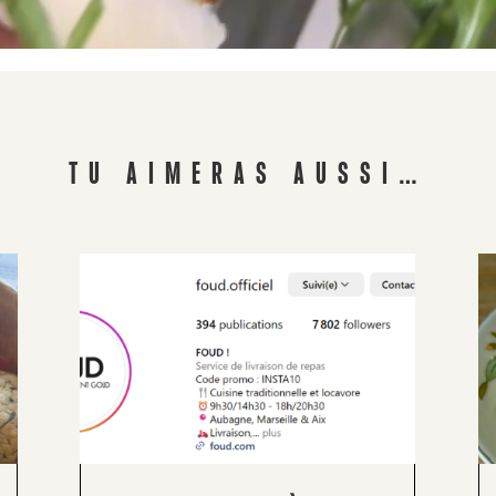
TU AIMERAS AUSSI…