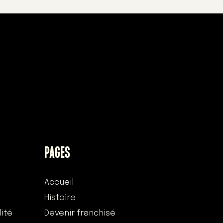
PAGES
Accueil
Histoire
lité
Devenir franchisé