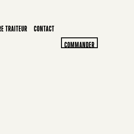
RE TRAITEUR
CONTACT
COMMANDER