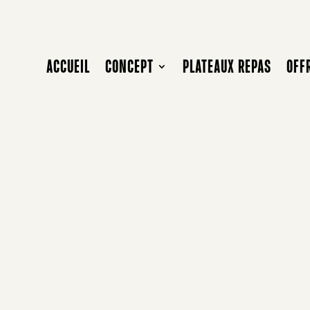
ACCUEIL
CONCEPT
PLATEAUX REPAS
OFF