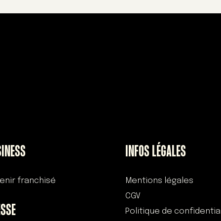
SINESS
INFOS LÉGALES
enir franchisé
Mentions légales
CGV
ESSE
Politique de confidentia