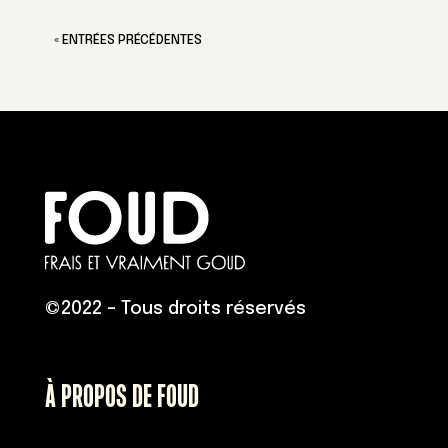
« ENTRÉES PRÉCÉDENTES
©
2022 – Tous droits réservés
À PROPOS DE FOUD