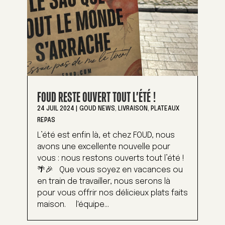
FOUD RESTE OUVERT TOUT L’ÉTÉ !
24 JUIL 2024
|
GOUD NEWS
,
LIVRAISON
,
PLATEAUX
REPAS
L’été est enfin là, et chez FOUD, nous
avons une excellente nouvelle pour
vous : nous restons ouverts tout l’été !
🌴🎉 Que vous soyez en vacances ou
en train de travailler, nous serons là
pour vous offrir nos délicieux plats faits
maison. l'équipe...