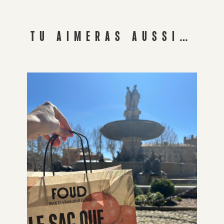
TU AIMERAS AUSSI…