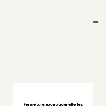
Fermeture exceptionnelle les