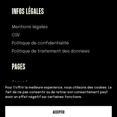
INFOS LÉGALES
Mentions légales
CGV
Politique de confidentialité
Politique de traitement des données
PAGES
Accueil
Pour t'offrir la meilleure expérience, nous utilisons des cookies. Le
Histoire
fait de ne pas consentir ou de retirer son consentement peut
avoir un effet négatif sur certaines fonctions.
Devenir franchisé
Équipe
ACCEPTER
Adresses