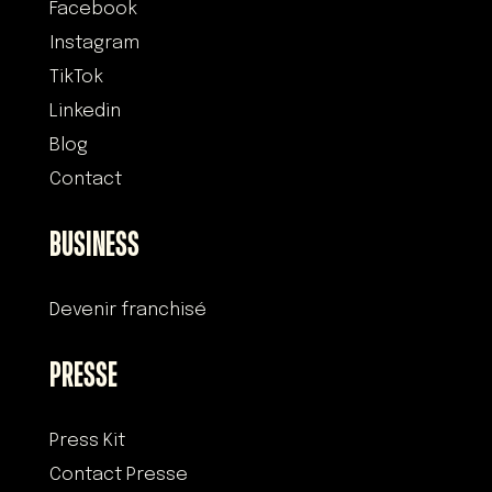
Facebook
Instagram
TikTok
Linkedin
Blog
Contact
BUSINESS
Devenir franchisé
PRESSE
Press Kit
Contact Presse