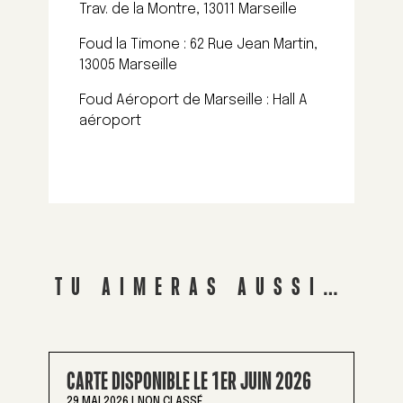
Trav. de la Montre, 13011 Marseille
Foud la Timone : 62 Rue Jean Martin,
13005 Marseille
Foud Aéroport de Marseille : Hall A
aéroport
TU AIMERAS AUSSI…
CARTE DISPONIBLE LE 1ER JUIN 2026
29 MAI 2026
|
NON CLASSÉ