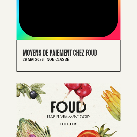
MOYENS DE PAIEMENT CHEZ FOUD
26 MAI 2026
|
NON CLASSÉ