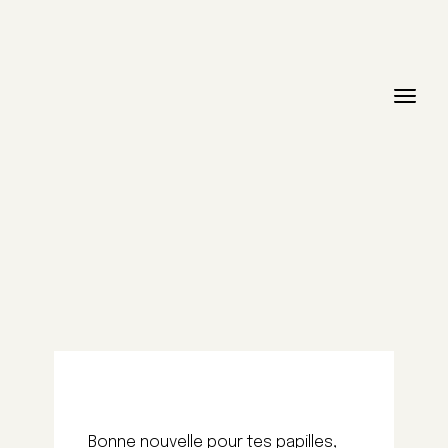
Bonne nouvelle pour tes papilles,