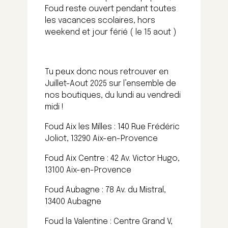
Foud reste ouvert pendant toutes
les vacances scolaires, hors
weekend et jour férié ( le 15 aout )
Tu peux donc nous retrouver en
Juillet-Aout 2025 sur l’ensemble de
nos boutiques, du lundi au vendredi
midi !
Foud Aix les Milles : 140 Rue Frédéric
Joliot, 13290 Aix-en-Provence
Foud Aix Centre : 42 Av. Victor Hugo,
13100 Aix-en-Provence
Foud Aubagne : 78 Av. du Mistral,
13400 Aubagne
Foud la Valentine : Centre Grand V,