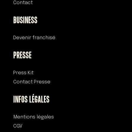
Contact
BUSINESS
Devenir franchisé
PRESSE
Press Kit
Contact Presse
INFOS LÉGALES
Mentions légales
CGV