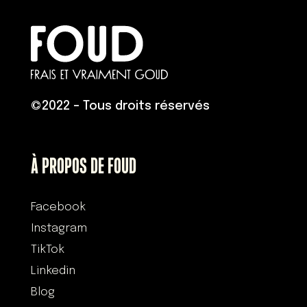
©
2022 – Tous droits réservés
À PROPOS DE FOUD
Facebook
Instagram
TikTok
Linkedin
Blog