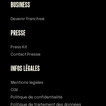
BUSINESS
Devenir franchisé
PRESSE
Press Kit
Contact Presse
INFOS LÉGALES
Mentions légales
CGV
Politique de confidentialité
Politique de traitement des données