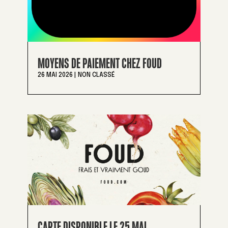
MOYENS DE PAIEMENT CHEZ FOUD
26 MAI 2026
|
NON CLASSÉ
CARTE DISPONIBLE LE 25 MAI