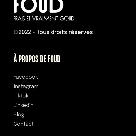
©
2022 – Tous droits réservés
À PROPOS DE FOUD
Facebook
Instagram
TikTok
Linkedin
Blog
Contact