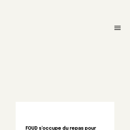
FOUD s’occupe du repas pour