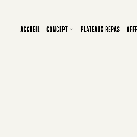
ACCUEIL
CONCEPT
PLATEAUX REPAS
OFF