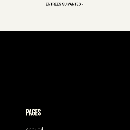
ENTRÉES SUIVANTES »
PAGES
Accueil