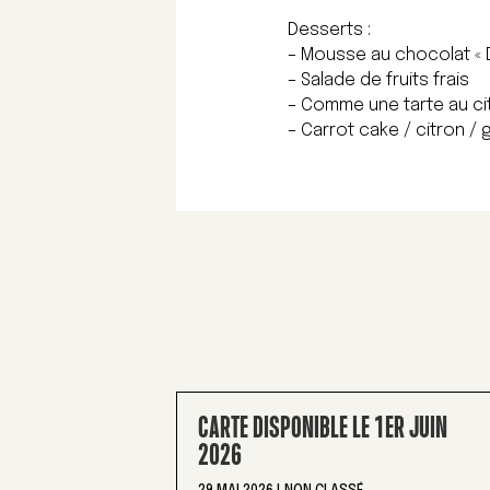
Desserts :
– Mousse au chocolat «
– Salade de fruits frais
– Comme une tarte au ci
– Carrot cake / citron /
CARTE DISPONIBLE LE 1ER JUIN
2026