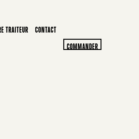
RE TRAITEUR
CONTACT
COMMANDER