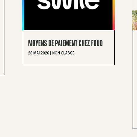
MOYENS DE PAIEMENT CHEZ FOUD
26 MAI 2026
|
NON CLASSÉ