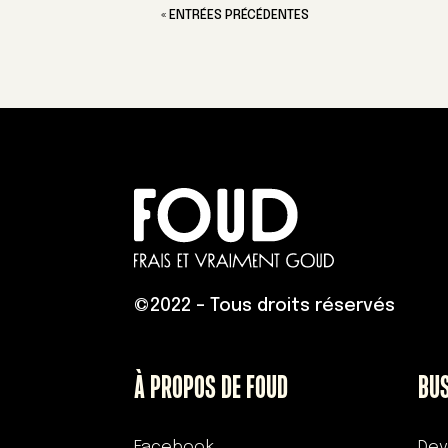
« ENTRÉES PRÉCÉDENTES
©
2022 – Tous droits réservés
À PROPOS DE FOUD
BU
Facebook
Dev