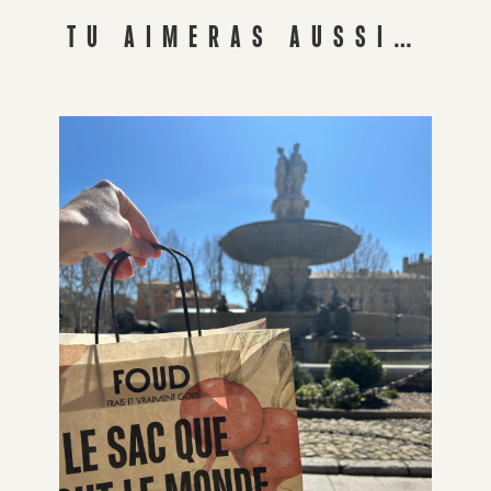
TU AIMERAS AUSSI…