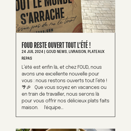
FOUD RESTE OUVERT TOUT L’ÉTÉ !
24 JUIL 2024
|
GOUD NEWS
,
LIVRAISON
,
PLATEAUX
REPAS
L’été est enfin là, et chez FOUD, nous
avons une excellente nouvelle pour
vous : nous restons ouverts tout l’été !
🌴🎉 Que vous soyez en vacances ou
en train de travailler, nous serons là
pour vous offrir nos délicieux plats faits
maison. l'équipe...