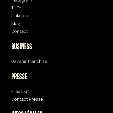
Instagram
TikTok
Linkedin
Blog
Contact
BUSINESS
Devenir franchisé
PRESSE
Press Kit
Contact Presse