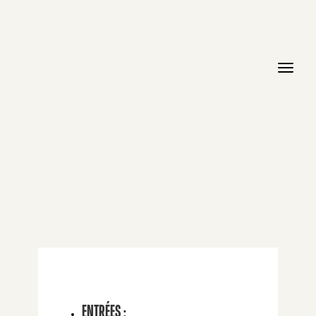
ENTRÉES :