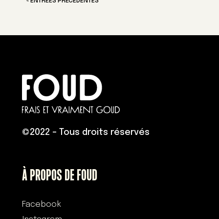
« ENTRÉES PRÉCÉDENTES
©
2022 – Tous droits réservés
À PROPOS DE FOUD
Facebook