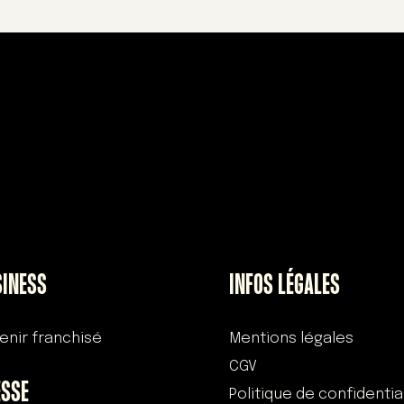
SINESS
INFOS LÉGALES
enir franchisé
Mentions légales
CGV
ESSE
Politique de confidentia