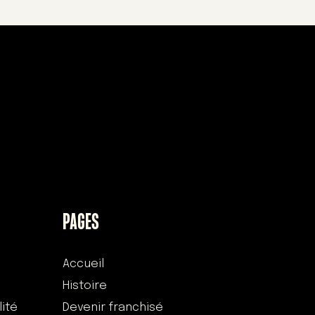
PAGES
Accueil
Histoire
lité
Devenir franchisé