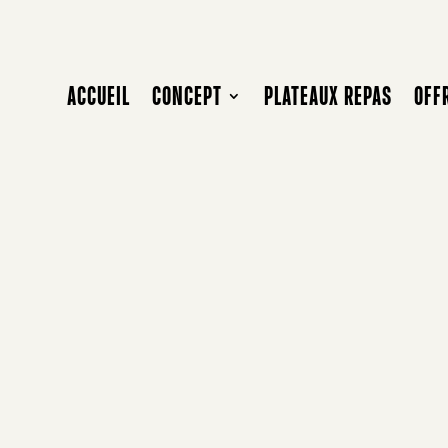
ACCUEIL
CONCEPT
PLATEAUX REPAS
OFF