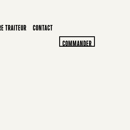
RE TRAITEUR
CONTACT
COMMANDER