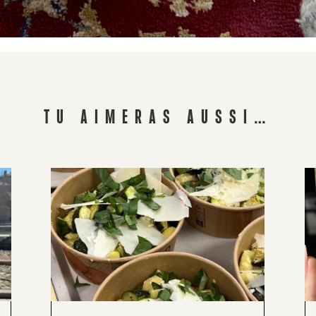
TU AIMERAS AUSSI…