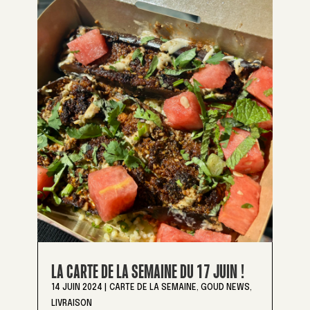
LA CARTE DE LA SEMAINE DU 17 JUIN !
14 JUIN 2024
|
CARTE DE LA SEMAINE
,
GOUD NEWS
,
LIVRAISON