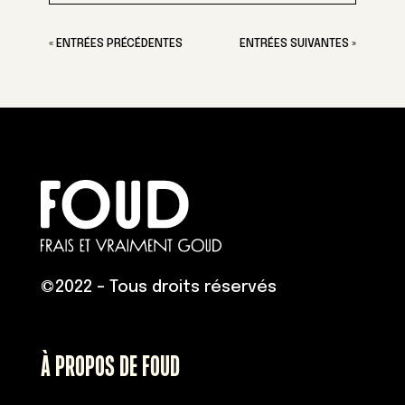
« ENTRÉES PRÉCÉDENTES
ENTRÉES SUIVANTES »
©
2022 – Tous droits réservés
À PROPOS DE FOUD