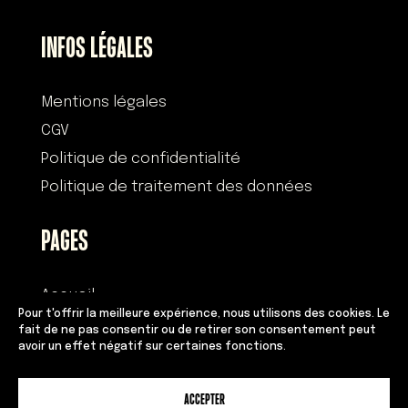
INFOS LÉGALES
Mentions légales
CGV
Politique de confidentialité
Politique de traitement des données
PAGES
Accueil
Pour t'offrir la meilleure expérience, nous utilisons des cookies. Le
Histoire
fait de ne pas consentir ou de retirer son consentement peut
avoir un effet négatif sur certaines fonctions.
Devenir franchisé
Équipe
ACCEPTER