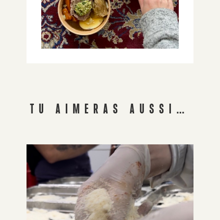
TU AIMERAS AUSSI…