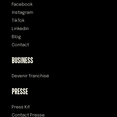
Facebook
Instagram
TikTok
Linkedin
Blog
Contact
BUSINESS
Devenir franchisé
PRESSE
Press Kit
Contact Presse