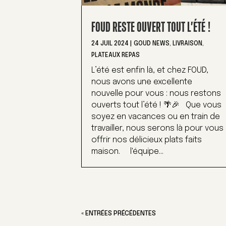
FOUD RESTE OUVERT TOUT L’ÉTÉ !
24 JUIL 2024
|
GOUD NEWS
,
LIVRAISON
,
PLATEAUX REPAS
L’été est enfin là, et chez FOUD,
nous avons une excellente
nouvelle pour vous : nous restons
ouverts tout l’été ! 🌴🎉 Que vous
soyez en vacances ou en train de
travailler, nous serons là pour vous
offrir nos délicieux plats faits
maison. l'équipe...
« ENTRÉES PRÉCÉDENTES