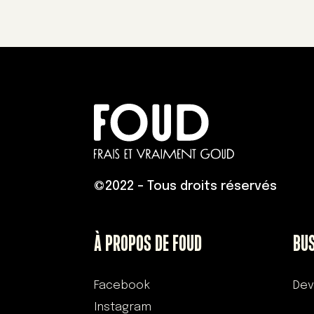
©
2022 – Tous droits réservés
À PROPOS DE FOUD
BU
Facebook
Dev
Instagram