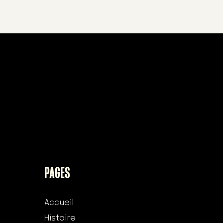
PAGES
Accueil
Histoire