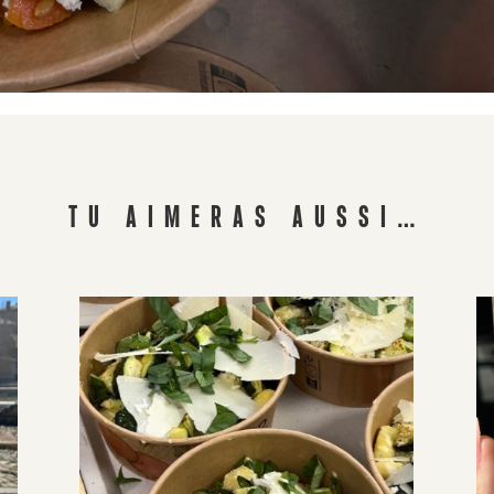
TU AIMERAS AUSSI…