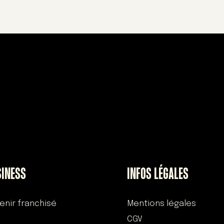
SINESS
INFOS LÉGALES
enir franchisé
Mentions légales
CGV