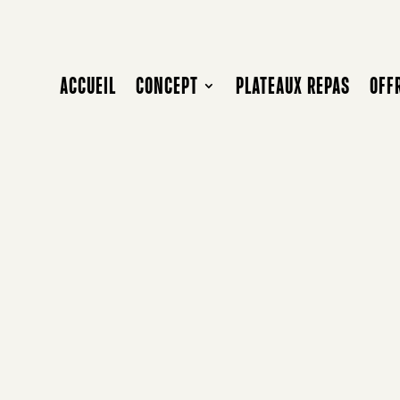
ACCUEIL
CONCEPT
PLATEAUX REPAS
OFF