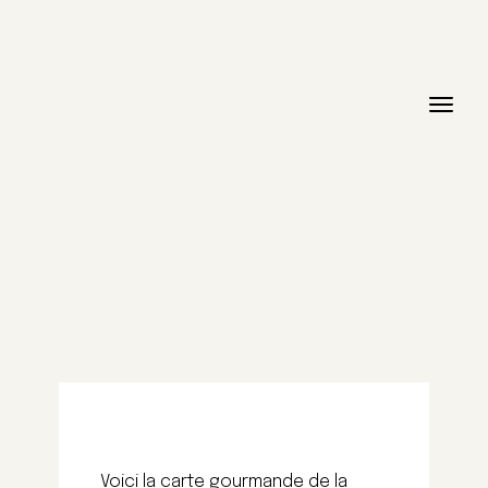
Voici la carte gourmande de la