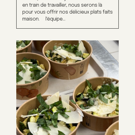
en train de travailler, nous serons là
pour vous offrir nos délicieux plats faits
maison. l'équipe...