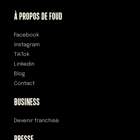
À PROPOS DE FOUD
Facebook
Instagram
TikTok
Linkedin
Blog
Contact
BUSINESS
Devenir franchisé
PRESSE