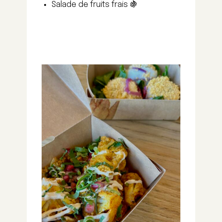
Salade de fruits frais 🍇