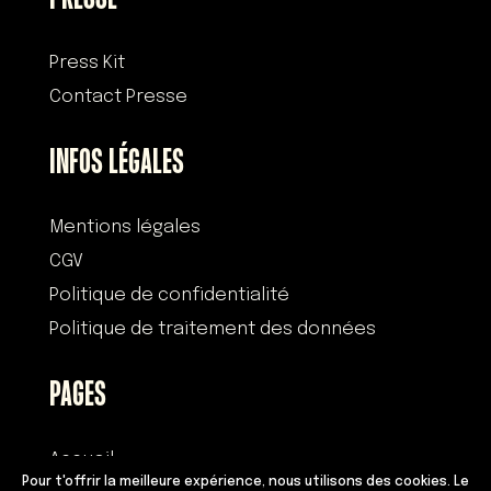
Press Kit
Contact Presse
INFOS LÉGALES
Mentions légales
CGV
Politique de confidentialité
Politique de traitement des données
PAGES
Accueil
Pour t'offrir la meilleure expérience, nous utilisons des cookies. Le