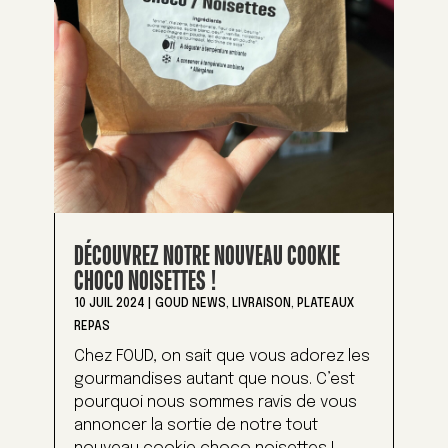
DÉCOUVREZ NOTRE NOUVEAU COOKIE
CHOCO NOISETTES !
10 JUIL 2024
|
GOUD NEWS
,
LIVRAISON
,
PLATEAUX
REPAS
Chez FOUD, on sait que vous adorez les
gourmandises autant que nous. C’est
pourquoi nous sommes ravis de vous
annoncer la sortie de notre tout