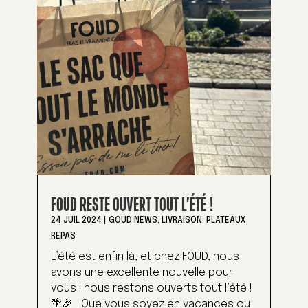
FOUD RESTE OUVERT TOUT L’ÉTÉ !
24 JUIL 2024
|
GOUD NEWS
,
LIVRAISON
,
PLATEAUX
REPAS
L’été est enfin là, et chez FOUD, nous
avons une excellente nouvelle pour
vous : nous restons ouverts tout l’été !
🌴🎉 Que vous soyez en vacances ou