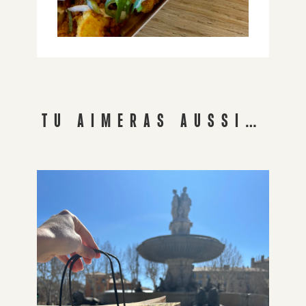
TU AIMERAS AUSSI…