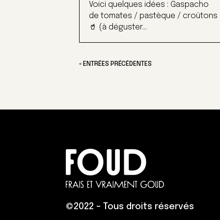
Voici quelques idées : Gaspacho
de tomates / pastèque / croûtons
🥤 (à déguster...
« ENTRÉES PRÉCÉDENTES
©
2022 – Tous droits réservés