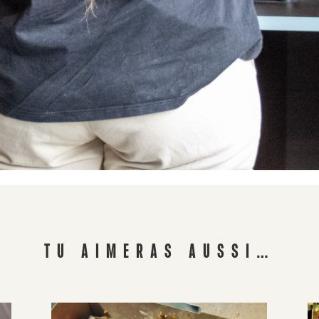
TU AIMERAS AUSSI…