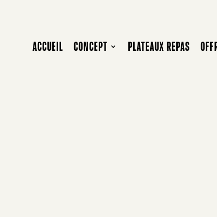
ACCUEIL
CONCEPT
PLATEAUX REPAS
OFF