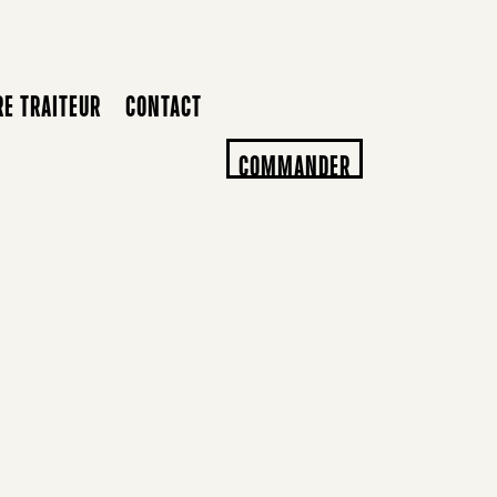
RE TRAITEUR
CONTACT
COMMANDER