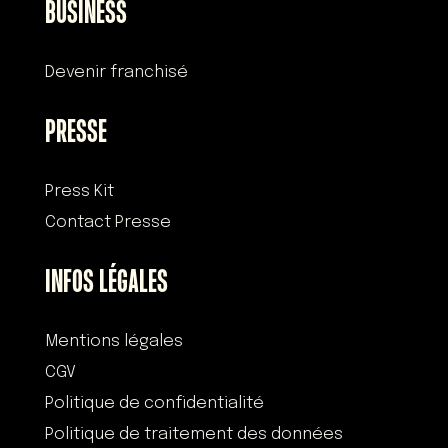
BUSINESS
Devenir franchisé
PRESSE
Press Kit
Contact Presse
INFOS LÉGALES
Mentions légales
CGV
Politique de confidentialité
Politique de traitement des données