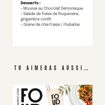
Desserts :
– Mousse au Chocolat Démoniaque
– Salade de fraise de Roquevaire,
gingembre confit
– Graine de chia Fraise / rhubarbe
TU AIMERAS AUSSI…