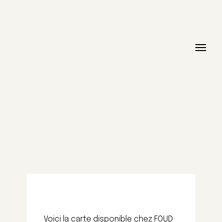
Voici la carte disponible chez FOUD