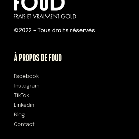
©
2022 – Tous droits réservés
À PROPOS DE FOUD
Facebook
Instagram
TikTok
Linkedin
Blog
Contact