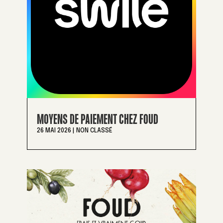
MOYENS DE PAIEMENT CHEZ FOUD
26 MAI 2026
|
NON CLASSÉ