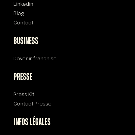
Linkedin
Blog
Contact
BUSINESS
Devenir franchisé
PRESSE
Press Kit
Contact Presse
INFOS LÉGALES