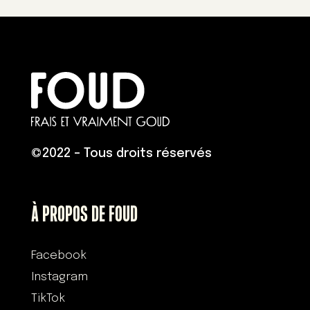
©
2022 – Tous droits réservés
À PROPOS DE FOUD
Facebook
Instagram
TikTok