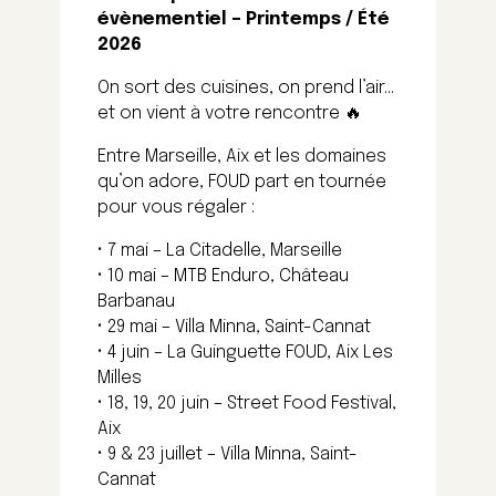
évènementiel – Printemps / Été
2026
On sort des cuisines, on prend l’air…
et on vient à votre rencontre 🔥
Entre Marseille, Aix et les domaines
qu’on adore, FOUD part en tournée
pour vous régaler :
• 7 mai – La Citadelle, Marseille
• 10 mai – MTB Enduro, Château
Barbanau
• 29 mai – Villa Minna, Saint-Cannat
• 4 juin – La Guinguette FOUD, Aix Les
Milles
• 18, 19, 20 juin – Street Food Festival,
Aix
• 9 & 23 juillet – Villa Minna, Saint-
Cannat