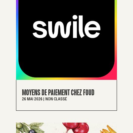
MOYENS DE PAIEMENT CHEZ FOUD
26 MAI 2026
|
NON CLASSÉ