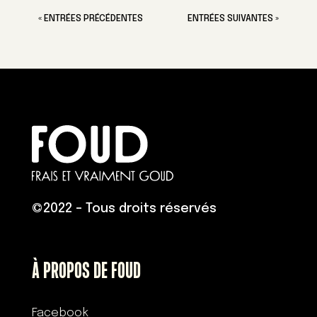
« ENTRÉES PRÉCÉDENTES
ENTRÉES SUIVANTES »
©
2022 – Tous droits réservés
À PROPOS DE FOUD
Facebook