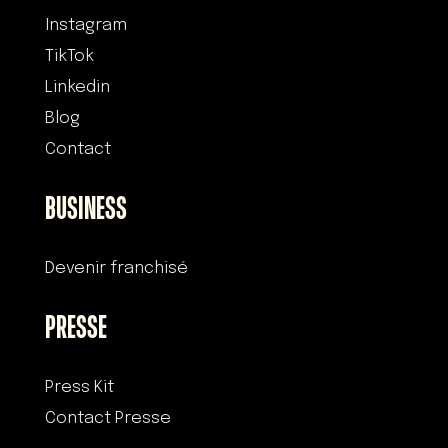
Instagram
TikTok
Linkedin
Blog
Contact
BUSINESS
Devenir franchisé
PRESSE
Press Kit
Contact Presse