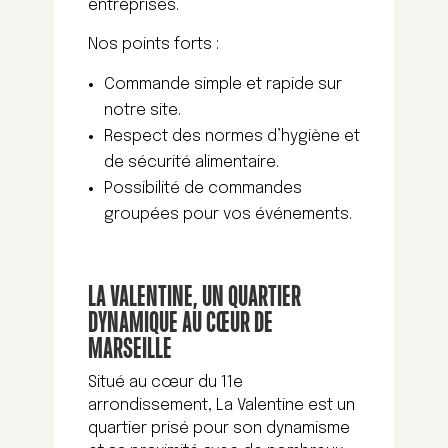
entreprises.
Nos points forts :
Commande simple et rapide sur
notre site.
Respect des normes d’hygiène et
de sécurité alimentaire.
Possibilité de commandes
groupées pour vos événements.
LA VALENTINE, UN QUARTIER
DYNAMIQUE AU CŒUR DE
MARSEILLE
Situé au cœur du 11e
arrondissement, La Valentine est un
quartier prisé pour son dynamisme