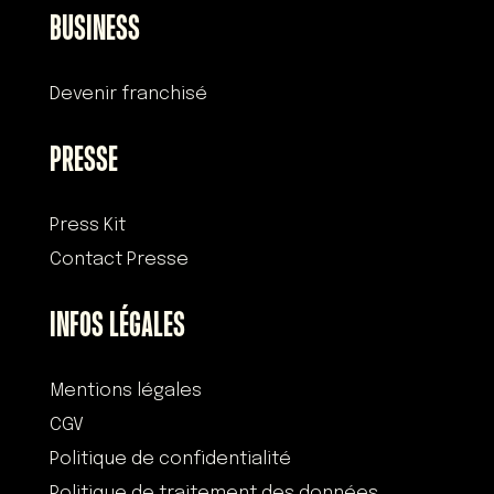
BUSINESS
Devenir franchisé
PRESSE
Press Kit
Contact Presse
INFOS LÉGALES
Mentions légales
CGV
Politique de confidentialité
Politique de traitement des données