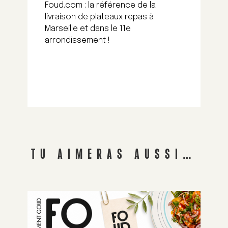
Foud.com : la référence de la
livraison de plateaux repas à
Marseille et dans le 11e
arrondissement !
TU AIMERAS AUSSI…