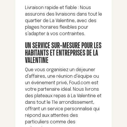
Livraison rapide et fiable : Nous
assurons des livraisons dans tout le
quartier de La Valentine, avec des
plages horaires flexibles pour
s’adapter à vos contraintes.
UN SERVICE SUR-MESURE POUR LES
HABITANTS ET ENTREPRISES DE LA
VALENTINE
Que vous organisiez un déjeuner
d’affaires, une réunion d’équipe ou
un événement privé, Foud.com est
votre partenaire idéal. Nous livrons
des plateaux repas à La Valentine et
dans tout le 11e arrondissement,
offrant un service personnalisé qui
répond aux attentes des
particuliers comme des