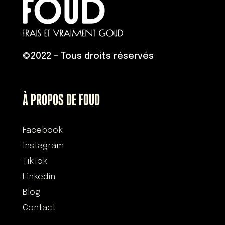
©
2022 – Tous droits réservés
À PROPOS DE FOUD
Facebook
Instagram
TikTok
Linkedin
Blog
Contact