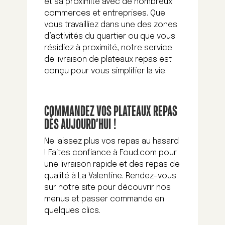
et sa proximité avec de nombreux
commerces et entreprises. Que
vous travailliez dans une des zones
d’activités du quartier ou que vous
résidiez à proximité, notre service
de livraison de plateaux repas est
conçu pour vous simplifier la vie.
COMMANDEZ VOS PLATEAUX REPAS
DÈS AUJOURD’HUI !
Ne laissez plus vos repas au hasard
! Faites confiance à Foud.com pour
une livraison rapide et des repas de
qualité à La Valentine. Rendez-vous
sur notre site pour découvrir nos
menus et passer commande en
quelques clics.