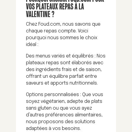
VOS PLATEAUX REPAS À LA
VALENTINE ?
Chez Foud.com, nous savons que
chaque repas compte. Voici
pourquoi nous sommes le choix
idéal :
Des menus variés et équilibrés : Nos
plateaux repas sont élaborés avec
des ingrédients frais et de saison,
offrant un équilibre parfait entre
saveurs et apports nutritionnels.
Options personnalisées : Que vous
soyez végétarien, adepte de plats
sans gluten ou que vous ayez
d’autres préférences alimentaires,
nous proposons des solutions
adaptées à vos besoins.