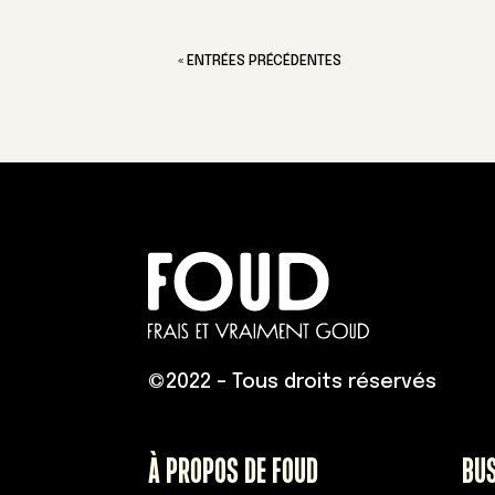
« ENTRÉES PRÉCÉDENTES
©
2022 – Tous droits réservés
À PROPOS DE FOUD
BU