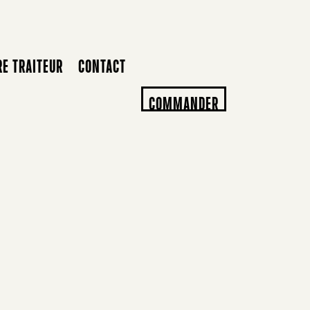
RE TRAITEUR
CONTACT
COMMANDER