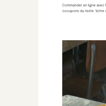
Commander en ligne avec Fo
occupons du reste. Votre dé