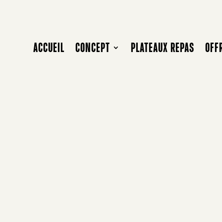
ACCUEIL
CONCEPT
PLATEAUX REPAS
OFF