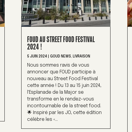
FOUD AU STREET FOOD FESTIVAL
2024 !
5 JUIN 2024
|
GOUD NEWS
,
LIVRAISON
Nous sommes ravis de vous
annoncer que FOUD participe à
nouveau au Street Food Festival
cette année ! Du 13 au 15 juin 2024,
l'Esplanade de la Major se
transforme en le rendez-vous
incontournable de la street food.
🌟 Inspiré par les JO, cette édition
célèbre les «...