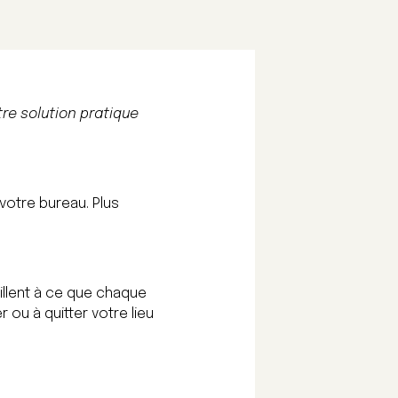
tre solution pratique
votre bureau. Plus
eillent à ce que chaque
ou à quitter votre lieu