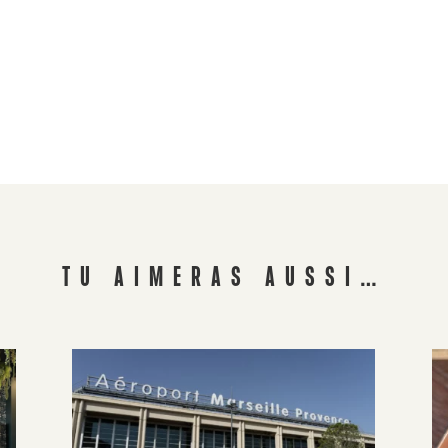
TU AIMERAS AUSSI…