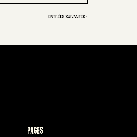
ENTRÉES SUIVANTES »
PAGES