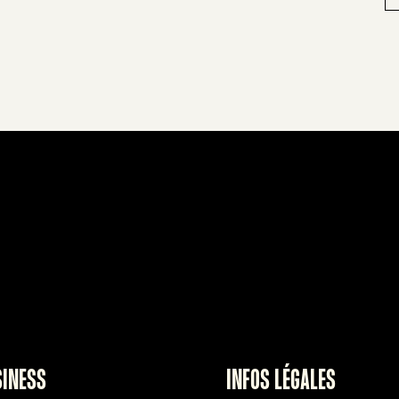
SINESS
INFOS LÉGALES