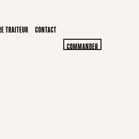
RE TRAITEUR
CONTACT
COMMANDER