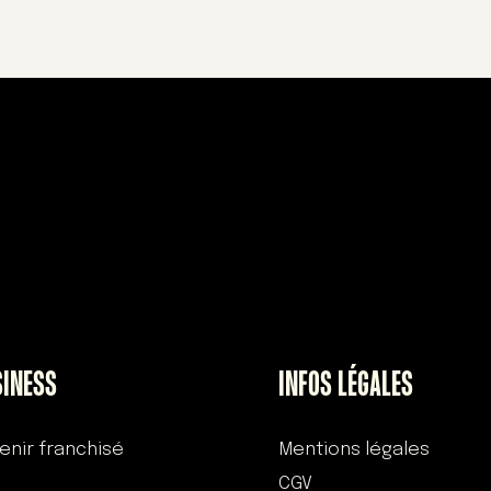
SINESS
INFOS LÉGALES
enir franchisé
Mentions légales
CGV