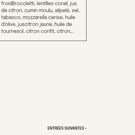
froidBrocoletti, lentilles corail, jus
de citron, cumin moulu, ailpelé, sel,
tabasco, mozzarella cerise, huile
d'olive, juscitron jaune, huile de
tournesol, citron confit, citron,...
ENTRÉES SUIVANTES »