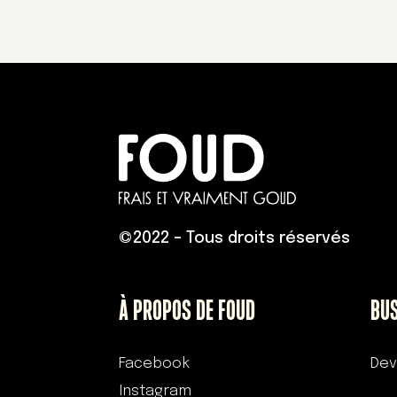
©
2022 – Tous droits réservés
À PROPOS DE FOUD
BU
Facebook
Dev
Instagram