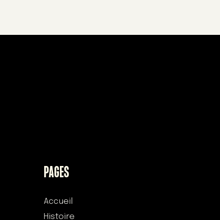
PAGES
Accueil
Histoire