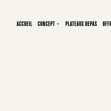
ACCUEIL
CONCEPT
PLATEAUX REPAS
OFF