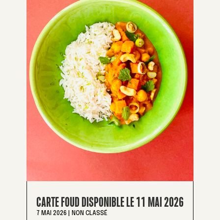
CARTE FOUD DISPONIBLE LE 11 MAI 2026
7 MAI 2026
|
NON CLASSÉ