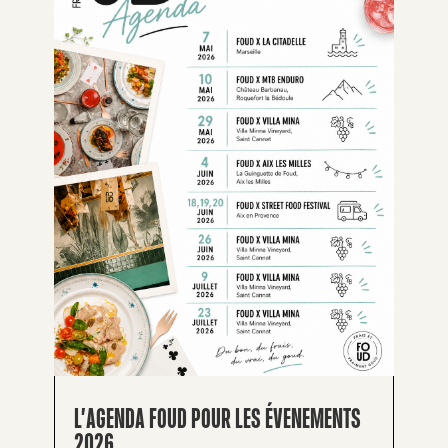
L’AGENDA FOUD POUR LES ÉVENEMENTS
2026