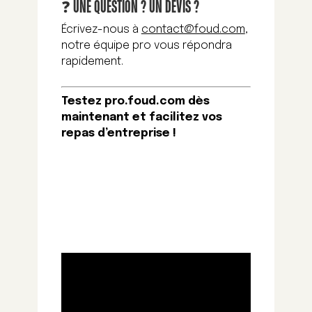
❓ UNE QUESTION ? UN DEVIS ?
Écrivez-nous à
contact@foud.com
,
notre équipe pro vous répondra
rapidement.
Testez pro.foud.com dès
maintenant et facilitez vos
repas d’entreprise !