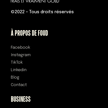
©
2022 – Tous droits réservés
À PROPOS DE FOUD
Facebook
Instagram
TikTok
Linkedin
Blog
Contact
BUSINESS