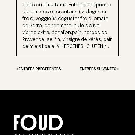
Carte du 11 au 17 mai Entrées Gaspacho
de tomates et croûtons ( à déguster
froid, veggie )A déguster froidTomate
de Berre, concombre, huile d'olive
vierge extra, échalion,pain, herbes de
Provence, sel fin, vinaigre de xérès, pain
de mie,ail pelé. ALLERGENES : GLUTEN /...
« ENTRÉES PRÉCÉDENTES
ENTRÉES SUIVANTES »