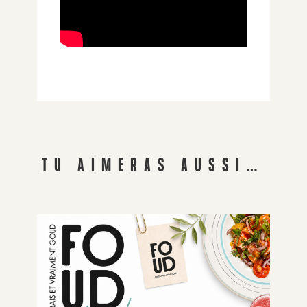
TU AIMERAS AUSSI…