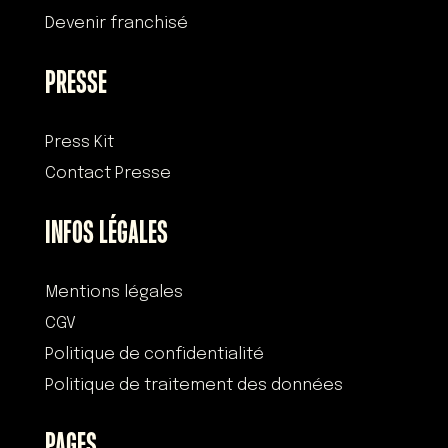
Devenir franchisé
PRESSE
Press Kit
Contact Presse
INFOS LÉGALES
Mentions légales
CGV
Politique de confidentialité
Politique de traitement des données
PAGES