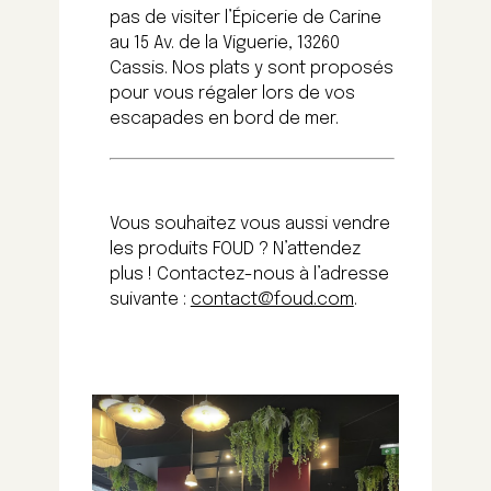
pas de visiter l’Épicerie de Carine
au 15 Av. de la Viguerie, 13260
Cassis. Nos plats y sont proposés
pour vous régaler lors de vos
escapades en bord de mer.
Vous souhaitez vous aussi vendre
les produits FOUD ? N’attendez
plus ! Contactez-nous à l’adresse
suivante :
contact@foud.com
.