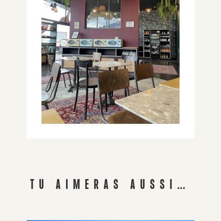
TU AIMERAS AUSSI…