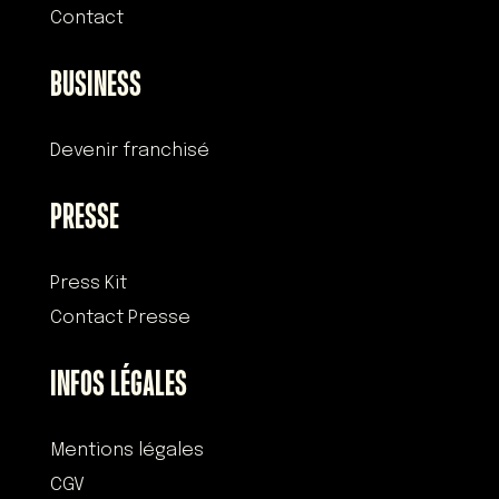
Contact
BUSINESS
Devenir franchisé
PRESSE
Press Kit
Contact Presse
INFOS LÉGALES
Mentions légales
CGV