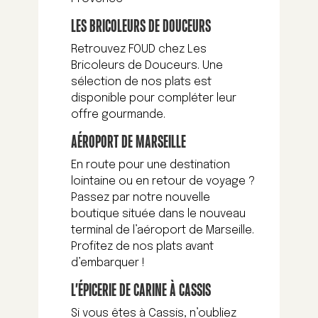
LES BRICOLEURS DE DOUCEURS
Retrouvez FOUD chez Les
Bricoleurs de Douceurs. Une
sélection de nos plats est
disponible pour compléter leur
offre gourmande.
AÉROPORT DE MARSEILLE
En route pour une destination
lointaine ou en retour de voyage ?
Passez par notre nouvelle
boutique située dans le nouveau
terminal de l’aéroport de Marseille.
Profitez de nos plats avant
d’embarquer !
L’ÉPICERIE DE CARINE À CASSIS
Si vous êtes à Cassis, n’oubliez