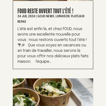
FOUD RESTE OUVERT TOUT L’ÉTÉ !
24 JUIL 2024
|
GOUD NEWS
,
LIVRAISON
,
PLATEAUX
REPAS
L’été est enfin là, et chez FOUD, nous
avons une excellente nouvelle pour
vous : nous restons ouverts tout l’été !
🌴🎉 Que vous soyez en vacances ou
en train de travailler, nous serons là
pour vous offrir nos délicieux plats faits
maison. l'équipe...