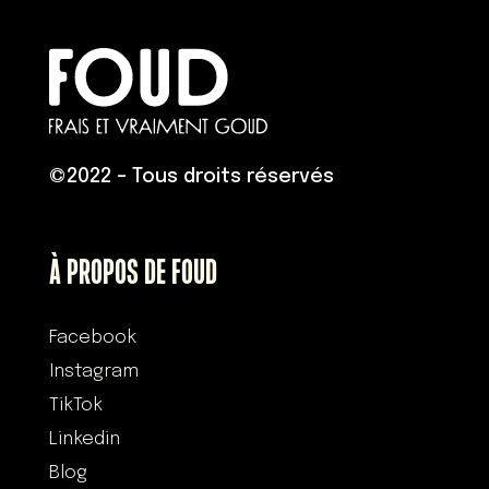
©
2022 – Tous droits réservés
À PROPOS DE FOUD
Facebook
Instagram
TikTok
Linkedin
Blog