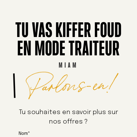
TU VAS KIFFER FOUD
EN MODE TRAITEUR
MIAM
Parlons-en!
Tu souhaites en savoir plus sur
nos offres ?