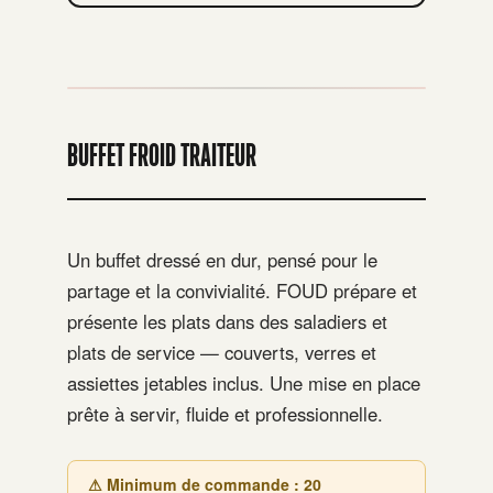
BUFFET FROID TRAITEUR
Un buffet dressé en dur, pensé pour le
partage et la convivialité. FOUD prépare et
présente les plats dans des saladiers et
plats de service — couverts, verres et
assiettes jetables inclus. Une mise en place
prête à servir, fluide et professionnelle.
⚠ Minimum de commande : 20