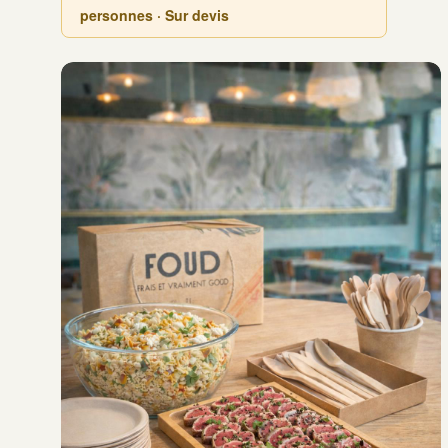
personnes · Sur devis