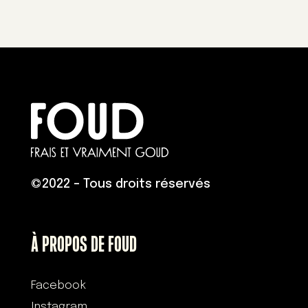
©
2022 – Tous droits réservés
À PROPOS DE FOUD
Facebook
Instagram