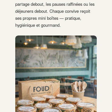
partage debout, les pauses raffinées ou les
déjeuners debout. Chaque convive reçoit
ses propres mini boîtes — pratique,
hygiénique et gourmand.