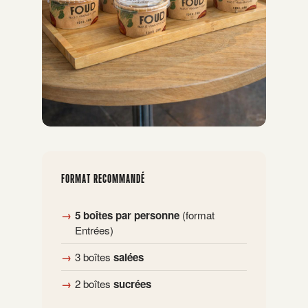
FORMAT RECOMMANDÉ
5 boîtes par personne
(format
Entrées)
3 boîtes
salées
2 boîtes
sucrées