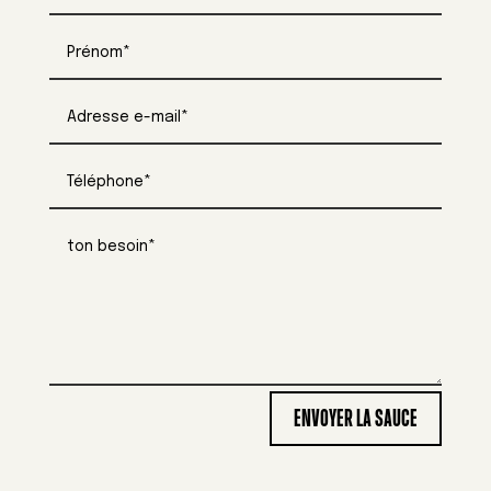
ENVOYER LA SAUCE