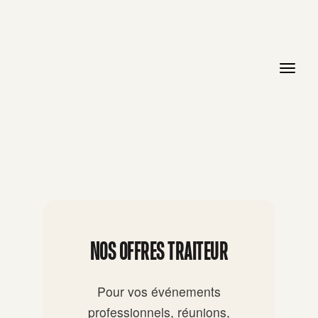
NOS OFFRES TRAITEUR
Pour vos événements
professionnels, réunions,