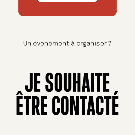
Un évenement à organiser ?
JE SOUHAITE
ÊTRE CONTACTÉ