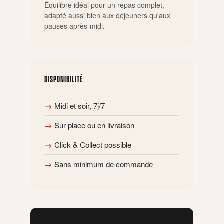
Équilibre idéal pour un repas complet,
adapté aussi bien aux déjeuners qu'aux
pauses après-midi.
DISPONIBILITÉ
Midi et soir, 7j/7
Sur place ou en livraison
Click & Collect possible
Sans minimum de commande