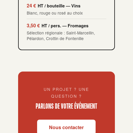
24 €
HT / bouteille — Vins
Blanc, rouge ou rosé au choix
3,50 €
HT / pers. — Fromages
Sélection régionale : Saint-Marcellin,
Pélardon, Crottin de Fontenille
UN PROJET ? UNE
QUESTION ?
PARLONS DE VOTRE ÉVÉNEMENT
Nous contacter