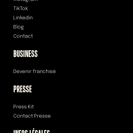
TikTok
Linkedin
Blog
Contact
BUSINESS
Devenir franchisé
PRESSE
Press Kit
Contact Presse