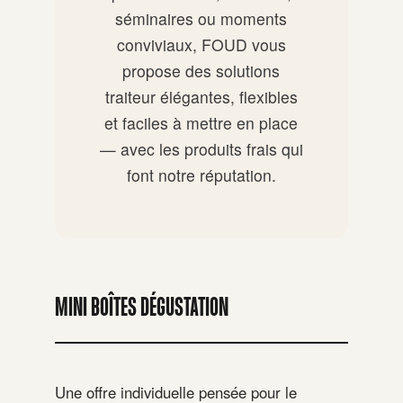
séminaires ou moments
conviviaux, FOUD vous
propose des solutions
traiteur élégantes, flexibles
et faciles à mettre en place
— avec les produits frais qui
font notre réputation.
MINI BOÎTES DÉGUSTATION
Une offre individuelle pensée pour le