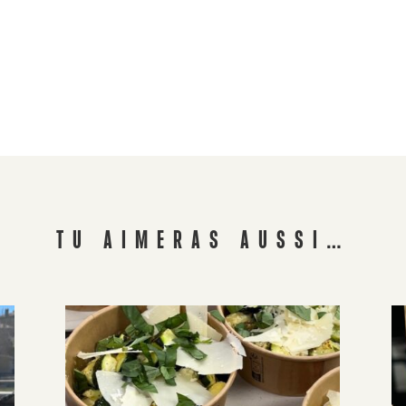
TU AIMERAS AUSSI…