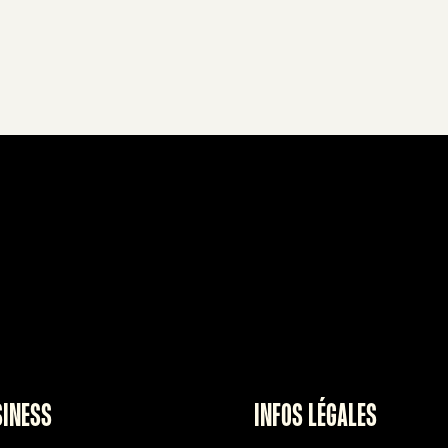
SINESS
INFOS LÉGALES