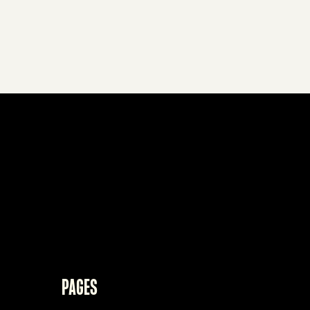
PAGES