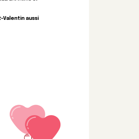
-Valentin aussi