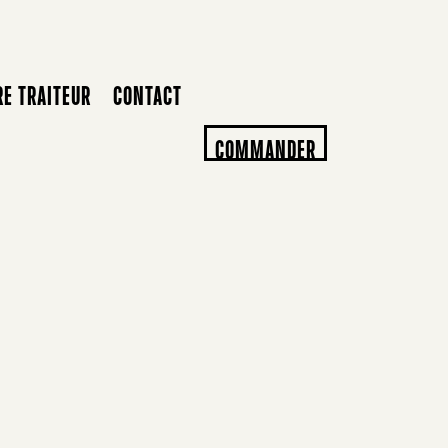
RE TRAITEUR
CONTACT
COMMANDER