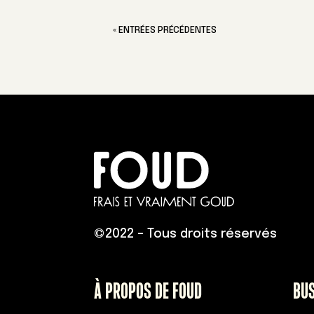
« ENTRÉES PRÉCÉDENTES
©
2022 – Tous droits réservés
À PROPOS DE FOUD
BU