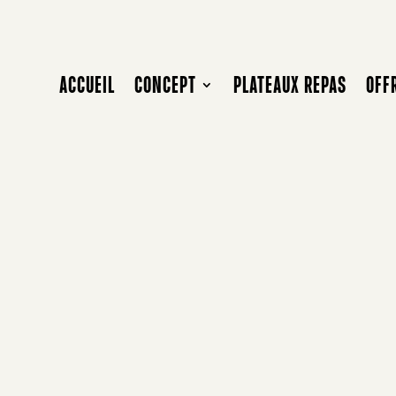
ACCUEIL
CONCEPT
PLATEAUX REPAS
OFF