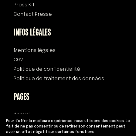
Press Kit
Contact Presse
INFOS LÉGALES
Mentions légales
CGV
Politique de confidentialité
Politique de traitement des données
PAGES
Accueil
Pour t'offrir la meilleure expérience, nous utilisons des cookies. Le
Histoire
fait de ne pas consentir ou de retirer son consentement peut
avoir un effet négatif sur certaines fonctions.
Devenir franchisé