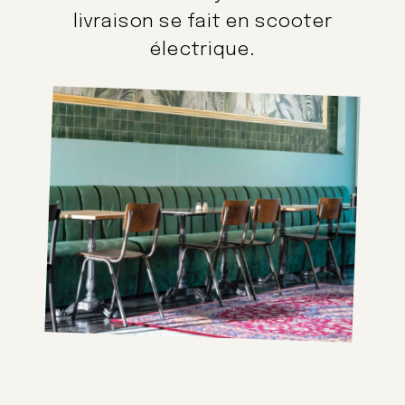
livraison se fait en scooter
électrique.