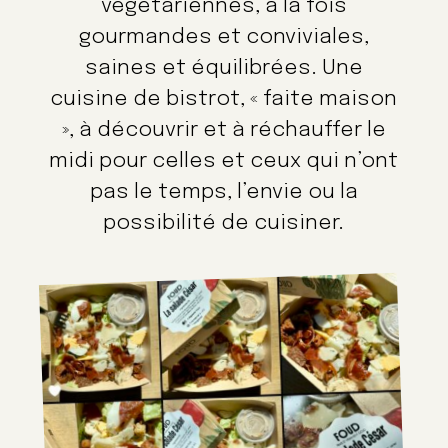
végétariennes, à la fois
gourmandes et conviviales,
saines et équilibrées. Une
cuisine de bistrot, « faite maison
», à découvrir et à réchauffer le
midi pour celles et ceux qui n’ont
pas le temps, l’envie ou la
possibilité de cuisiner.