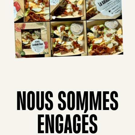
NOUS SOMMES
ENGAGÉS