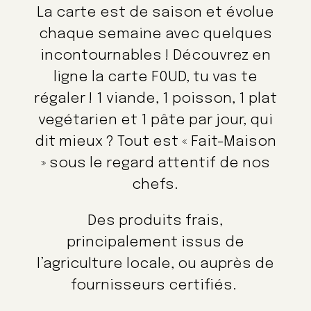
La carte est de saison et évolue
chaque semaine avec quelques
incontournables ! Découvrez en
ligne la carte F0UD, tu vas te
régaler ! 1 viande, 1 poisson, 1 plat
vegétarien et 1 pâte par jour, qui
dit mieux ? Tout est « Fait-Maison
» sous le regard attentif de nos
chefs.
Des produits frais,
principalement issus de
l’agriculture locale, ou auprès de
fournisseurs certifiés.