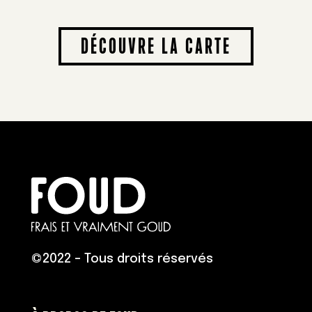
DÉCOUVRE LA CARTE
©
2022 – Tous droits réservés