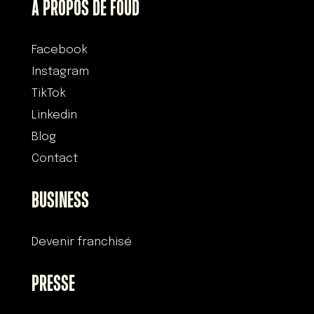
À PROPOS DE FOUD
Facebook
Instagram
TikTok
Linkedin
Blog
Contact
BUSINESS
Devenir franchisé
PRESSE