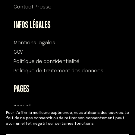
Contact Presse
INFOS LÉGALES
Mentions légales
CGV
Politique de confidentialité
Politique de traitement des données
PAGES
Accueil
Pour t'offrir la meilleure expérience, nous utilisons des cookies. Le
Histoire
fait de ne pas consentir ou de retirer son consentement peut
avoir un effet négatif sur certaines fonctions.
Devenir franchisé
Équipe