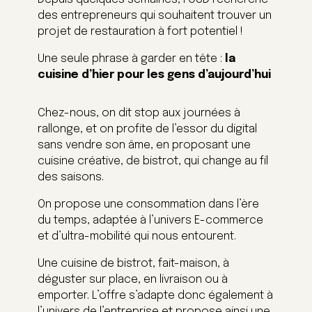
des entrepreneurs qui souhaitent trouver un
projet de restauration à fort potentiel !
Une seule phrase à garder en tête :
la
cuisine d’hier pour les gens d’aujourd’hui
Chez-nous, on dit stop aux journées à
rallonge, et on profite de l’essor du digital
sans vendre son âme, en proposant une
cuisine créative, de bistrot, qui change au fil
des saisons.
On propose une consommation dans l’ère
du temps, adaptée à l’univers E-commerce
et d’ultra-mobilité qui nous entourent.
Une cuisine de bistrot, fait-maison, à
déguster sur place, en livraison ou à
emporter. L’offre s’adapte donc également à
l’univers de l’entreprise et propose ainsi une