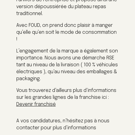
version dépoussiérée du plateau repas
traditionnel.
Avec FOUD, on prend donc plaisir à manger
qu’elle qu’en soit le mode de consommation
!
L’engagement de la marque a également son
importance. Nous avons une démarche RSE
tant au niveau de la livraison ( 100 % véhicules
électriques ), qu’au niveau des emballages &
packaging.
Vous trouverez d’ailleurs plus d’informations
sur les grandes lignes de la franchise ici :
Devenir franchisé
A vos candidatures, n’hésitez pas à nous
contacter pour plus d’informations