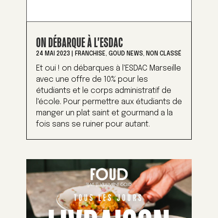
ON DÉBARQUE À L’ESDAC
24 MAI 2023
|
FRANCHISE
,
GOUD NEWS
,
NON CLASSÉ
Et oui ! on débarques à l'ESDAC Marseille
avec une offre de 10% pour les
étudiants et le corps administratif de
l'école. Pour permettre aux étudiants de
manger un plat saint et gourmand a la
fois sans se ruiner pour autant.