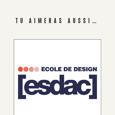
TU AIMERAS AUSSI…