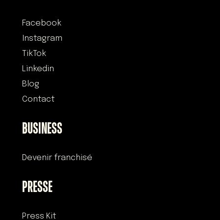
Facebook
Instagram
TikTok
Linkedin
Blog
Contact
BUSINESS
Devenir franchisé
PRESSE
Press Kit