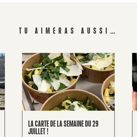
TU AIMERAS AUSSI…
LA CARTE DE LA SEMAINE DU 29
JUILLET !