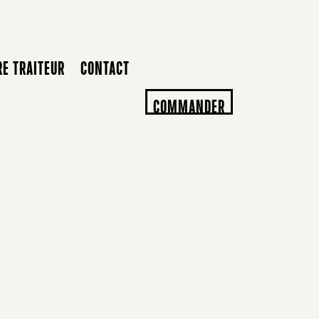
RE TRAITEUR
CONTACT
COMMANDER