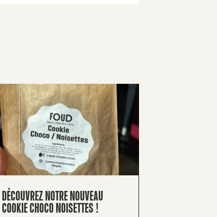
DÉCOUVREZ NOTRE NOUVEAU
COOKIE CHOCO NOISETTES !