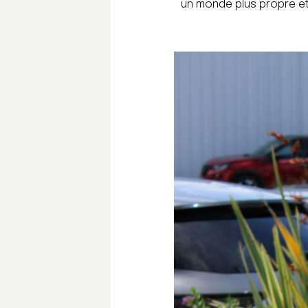
un monde plus propre et