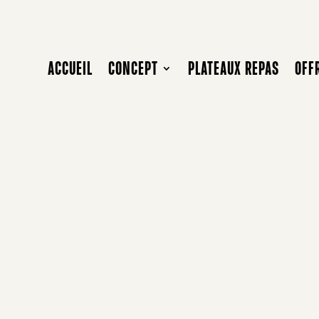
ACCUEIL
CONCEPT
PLATEAUX REPAS
OFF