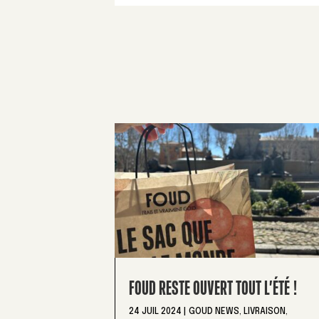
FOUD RESTE OUVERT TOUT L’ÉTÉ !
24 JUIL 2024
|
GOUD NEWS
,
LIVRAISON
,