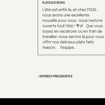
PLATEAUX REPAS
L’été est enfin là, et chez FOUD,
nous avons une excellente
nouvelle pour vous : nous restons
ouverts tout l’été ! 🌴🎉 Que vous
soyez en vacances ou en train de
travailler, nous serons là pour vous
offrir nos délicieux plats faits
maison. l'équipe...
« ENTRÉES PRÉCÉDENTES