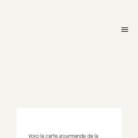
Voici la carte gourmande de la