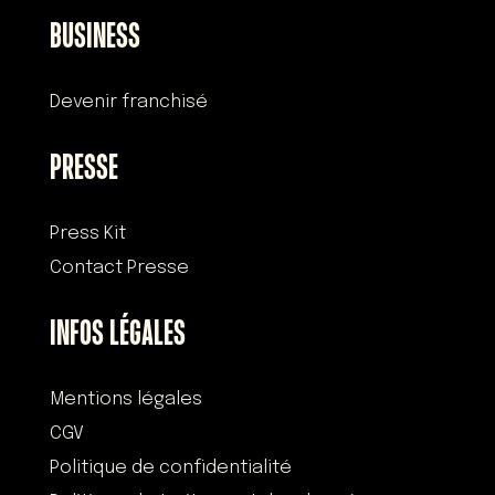
BUSINESS
Devenir franchisé
PRESSE
Press Kit
Contact Presse
INFOS LÉGALES
Mentions légales
CGV
Politique de confidentialité