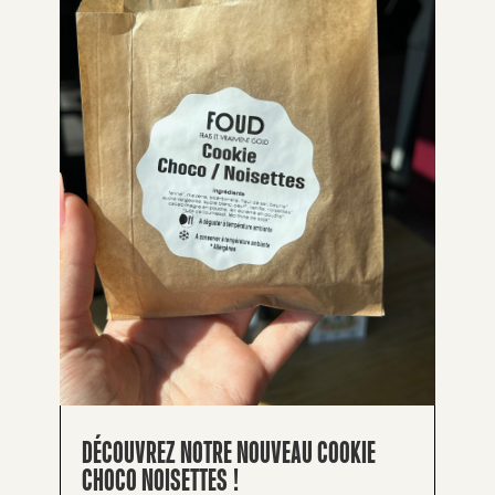
DÉCOUVREZ NOTRE NOUVEAU COOKIE
CHOCO NOISETTES !