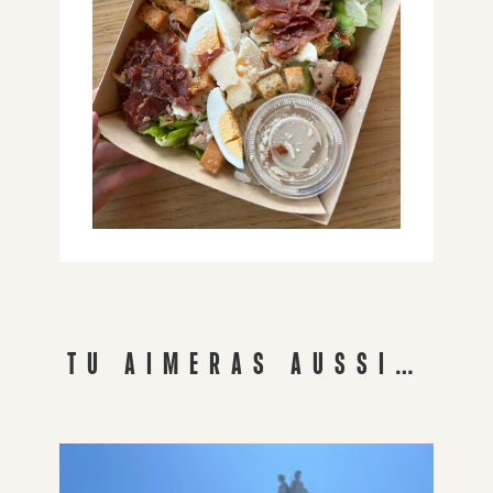
TU AIMERAS AUSSI…