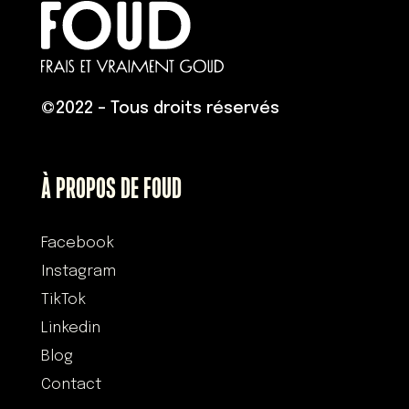
©
2022 – Tous droits réservés
À PROPOS DE FOUD
Facebook
Instagram
TikTok
Linkedin
Blog
Contact