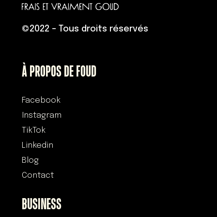
©
2022 – Tous droits réservés
À PROPOS DE FOUD
Facebook
Instagram
TikTok
Linkedin
Blog
Contact
BUSINESS