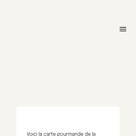
Voici la carte gourmande de la