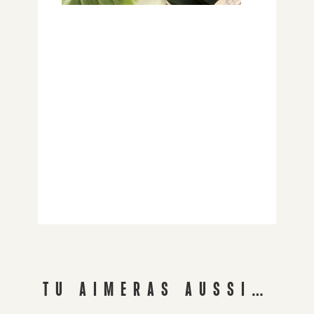
TU AIMERAS AUSSI…