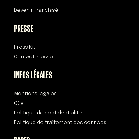
Devenir franchisé
PRESSE
Press Kit
Contact Presse
INFOS LÉGALES
Mentions légales
CGV
Politique de confidentialité
Politique de traitement des données