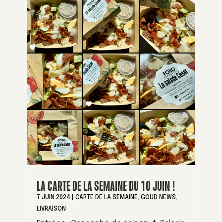
LA CARTE DE LA SEMAINE DU 10 JUIN !
7 JUIN 2024
|
CARTE DE LA SEMAINE
,
GOUD NEWS
,
LIVRAISON