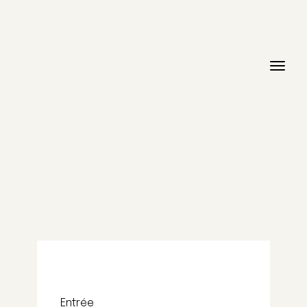
Entrée