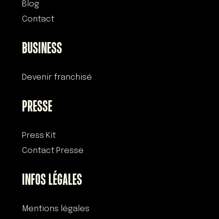
Blog
Contact
BUSINESS
Devenir franchisé
PRESSE
Press Kit
Contact Presse
INFOS LÉGALES
Mentions légales