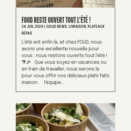
FOUD RESTE OUVERT TOUT L’ÉTÉ !
24 JUIL 2024
|
GOUD NEWS
,
LIVRAISON
,
PLATEAUX
REPAS
L’été est enfin là, et chez FOUD, nous
avons une excellente nouvelle pour
vous : nous restons ouverts tout l’été !
🌴🎉 Que vous soyez en vacances ou
en train de travailler, nous serons là
pour vous offrir nos délicieux plats faits
maison. l'équipe...