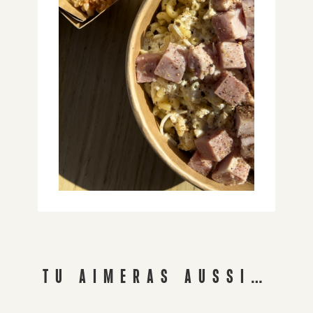
TU AIMERAS AUSSI…