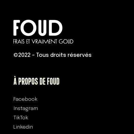
©
2022 – Tous droits réservés
À PROPOS DE FOUD
Facebook
Instagram
TikTok
Linkedin