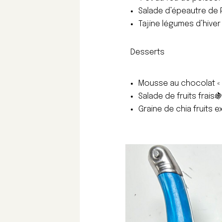
Salade d’épeautre de P
Tajine légumes d’hiver 
Desserts
Mousse au chocolat «
Salade de fruits frais
Graine de chia fruits 