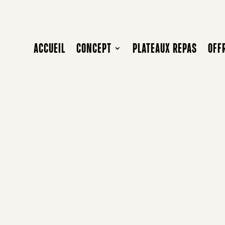
ACCUEIL
CONCEPT
PLATEAUX REPAS
OFF