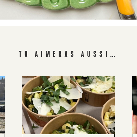
TU AIMERAS AUSSI…