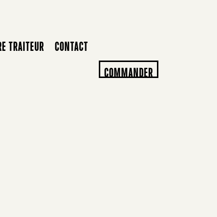
RE TRAITEUR
CONTACT
COMMANDER