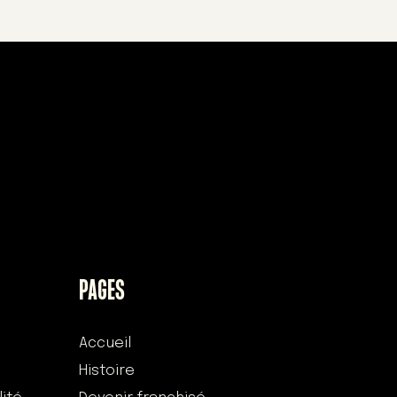
PAGES
Accueil
Histoire