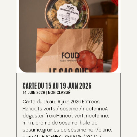
CARTE DU 15 AU 19 JUIN 2026
14 JUIN 2026
|
NON CLASSÉ
Carte du 15 au 19 juin 2026 Entrées
Haricots verts / sésame / nectarineA
déguster froidHaricot vert, nectarine,
mirin, crème de sésame, huile de
sésame,graines de sésame noir/blanc,