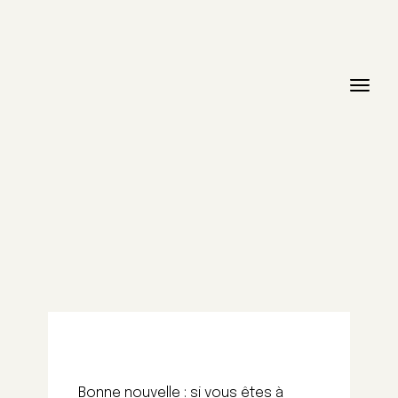
Bonne nouvelle : si vous êtes à