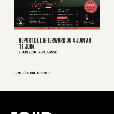
REPORT DE L’AFTERWORK DU 4 JUIN AU
11 JUIN
2 JUIN 2026
|
NON CLASSÉ
« ENTRÉES PRÉCÉDENTES