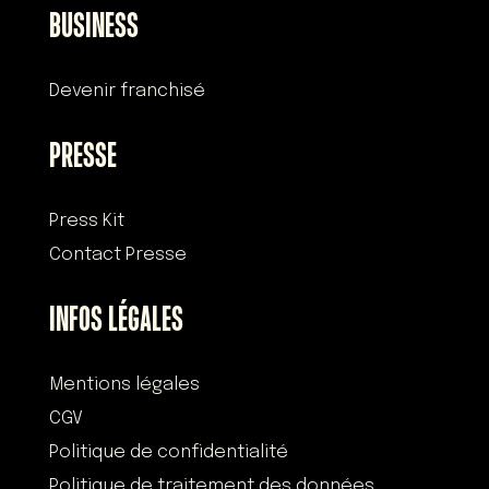
BUSINESS
Devenir franchisé
PRESSE
Press Kit
Contact Presse
INFOS LÉGALES
Mentions légales
CGV
Politique de confidentialité
Politique de traitement des données