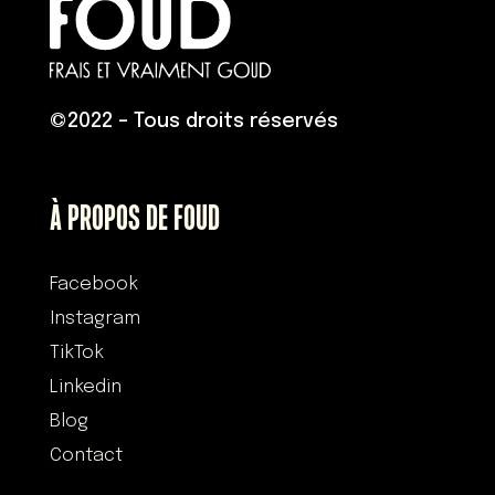
©
2022 – Tous droits réservés
À PROPOS DE FOUD
Facebook
Instagram
TikTok
Linkedin
Blog
Contact