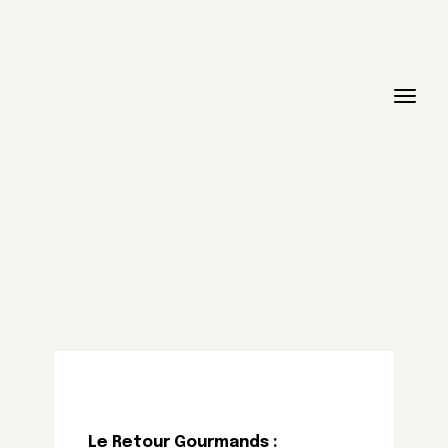
Le Retour Gourmands :