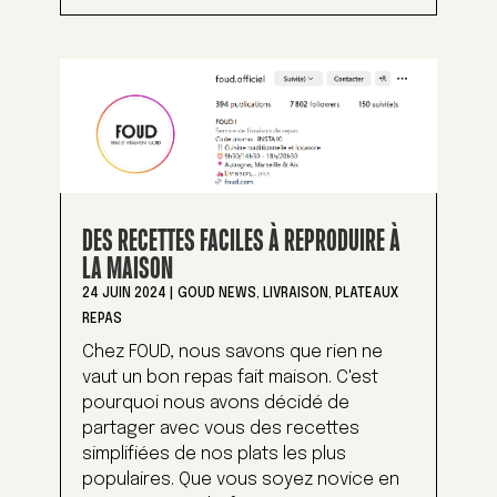
DES RECETTES FACILES À REPRODUIRE À
LA MAISON
24 JUIN 2024
|
GOUD NEWS
,
LIVRAISON
,
PLATEAUX
REPAS
Chez FOUD, nous savons que rien ne
vaut un bon repas fait maison. C'est
pourquoi nous avons décidé de
partager avec vous des recettes
simplifiées de nos plats les plus
populaires. Que vous soyez novice en