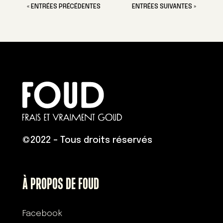
« ENTRÉES PRÉCÉDENTES
ENTRÉES SUIVANTES »
©
2022 – Tous droits réservés
À PROPOS DE FOUD
Facebook