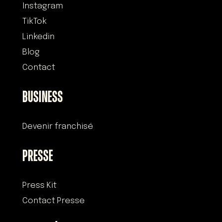
Instagram
TikTok
Linkedin
Blog
Contact
BUSINESS
Devenir franchisé
PRESSE
Press Kit
Contact Presse