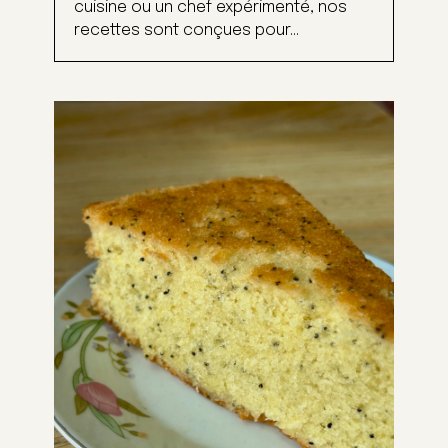
cuisine ou un chef expérimenté, nos
recettes sont conçues pour...