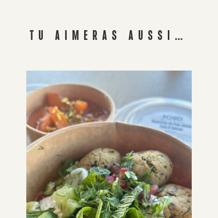
TU AIMERAS AUSSI…