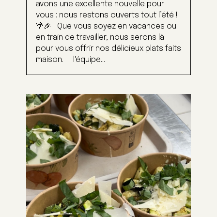
avons une excellente nouvelle pour
vous : nous restons ouverts tout l’été !
🌴🎉 Que vous soyez en vacances ou
en train de travailler, nous serons là
pour vous offrir nos délicieux plats faits
maison. l'équipe...