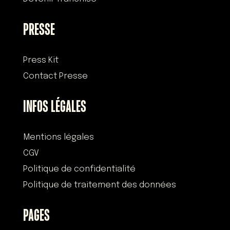
PRESSE
Press Kit
Contact Presse
INFOS LÉGALES
Mentions légales
CGV
Politique de confidentialité
Politique de traitement des données
PAGES