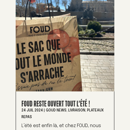
FOUD RESTE OUVERT TOUT L’ÉTÉ !
24 JUIL 2024
|
GOUD NEWS
,
LIVRAISON
,
PLATEAUX
REPAS
L’été est enfin là, et chez FOUD, nous