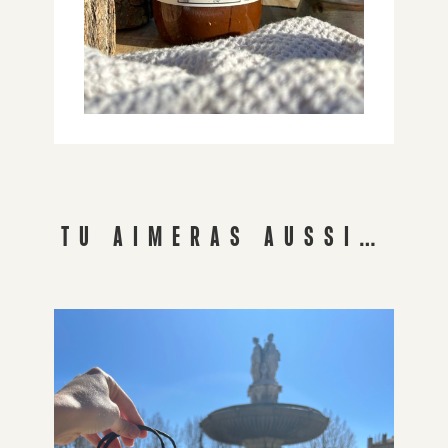
TU AIMERAS AUSSI…