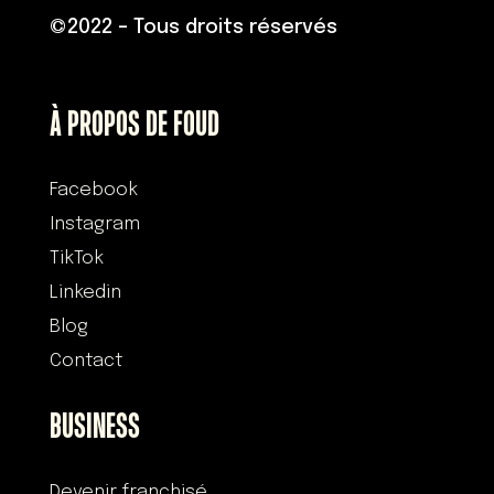
©
2022 – Tous droits réservés
À PROPOS DE FOUD
Facebook
Instagram
TikTok
Linkedin
Blog
Contact
BUSINESS
Devenir franchisé