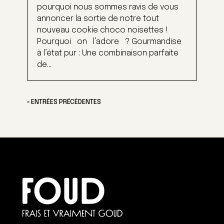
pourquoi nous sommes ravis de vous
annoncer la sortie de notre tout
nouveau cookie choco noisettes !
Pourquoi on l’adore ? Gourmandise
à l’état pur : Une combinaison parfaite
de...
« ENTRÉES PRÉCÉDENTES