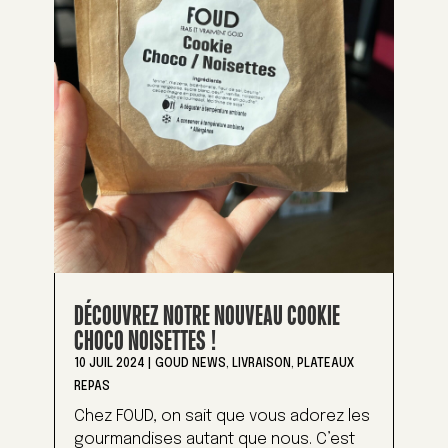
DÉCOUVREZ NOTRE NOUVEAU COOKIE
CHOCO NOISETTES !
10 JUIL 2024
|
GOUD NEWS
,
LIVRAISON
,
PLATEAUX
REPAS
Chez FOUD, on sait que vous adorez les
gourmandises autant que nous. C’est