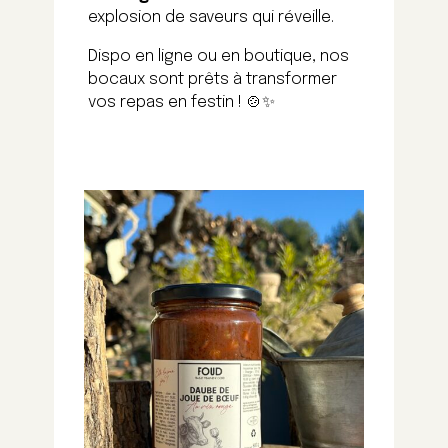
explosion de saveurs qui réveille.
Dispo en ligne ou en boutique, nos
bocaux sont prêts à transformer
vos repas en festin !
🍲✨