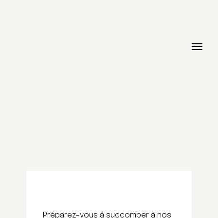
Préparez-vous à succomber à nos