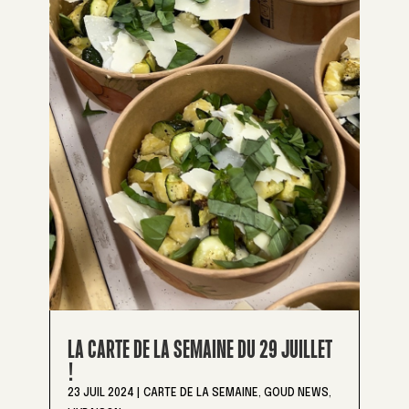
LA CARTE DE LA SEMAINE DU 29 JUILLET
!
23 JUIL 2024
|
CARTE DE LA SEMAINE
,
GOUD NEWS
,