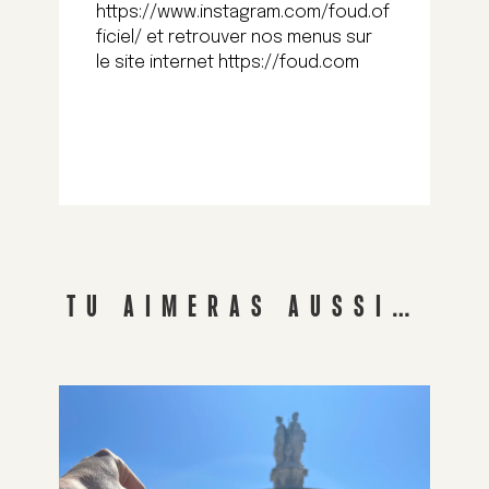
https://www.instagram.com/foud.of
ficiel/ et retrouver nos menus sur
le site internet https://foud.com
TU AIMERAS AUSSI…