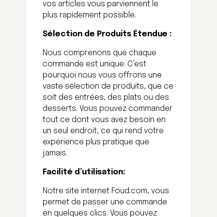
vos articles vous parviennent le
plus rapidement possible.
Sélection de Produits Étendue :
Nous comprenons que chaque
commande est unique. C’est
pourquoi nous vous offrons une
vaste sélection de produits, que ce
soit des entrées, des plats ou des
desserts.
Vous pouvez commander
tout ce dont vous avez besoin en
un seul endroit, ce qui rend votre
expérience plus pratique que
jamais.
Facilité d’utilisation:
Notre site internet Foud.com, vous
permet de passer une commande
en quelques clics. Vous pouvez