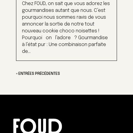
Chez FOUD, on sait que vous adorez les
gourmandises autant que nous. C’est
pourquoi nous sommes ravis de vous
annoncer la sortie de notre tout
nouveau cookie choco noisettes !
Pourquoi on l’adore ? Gourmandise
à l’état pur : Une combinaison parfaite
de...
« ENTRÉES PRÉCÉDENTES