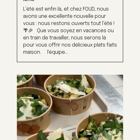
REPAS
L’été est enfin là, et chez FOUD, nous
avons une excellente nouvelle pour
vous : nous restons ouverts tout l’été !
🌴🎉 Que vous soyez en vacances ou
en train de travailler, nous serons là
pour vous offrir nos délicieux plats faits
maison. l'équipe...