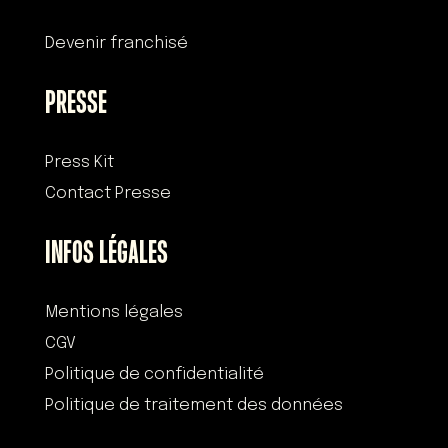
Devenir franchisé
PRESSE
Press Kit
Contact Presse
INFOS LÉGALES
Mentions légales
CGV
Politique de confidentialité
Politique de traitement des données