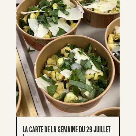
LA CARTE DE LA SEMAINE DU 29 JUILLET