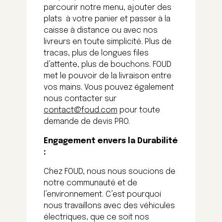
parcourir notre menu, ajouter des
plats
à votre panier et passer à la
caisse à distance ou avec nos
livreurs en toute simplicité. Plus de
tracas, plus de longues files
d’attente, plus de bouchons. FOUD
met le pouvoir de la livraison entre
vos mains. Vous pouvez également
nous contacter sur
contact@foud.com
pour toute
demande de devis PRO.
Engagement envers la Durabilité
:
Chez FOUD, nous nous soucions de
notre communauté et de
l’environnement. C’est pourquoi
nous travaillons avec des véhicules
électriques, que ce soit nos