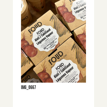
IMG_0667