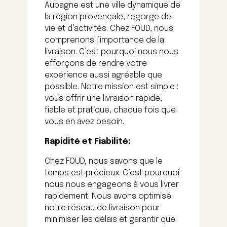
Aubagne est une ville dynamique de
la région provençale, regorge de
vie et d’activités.
Chez FOUD, nous
comprenons l’importance de la
livraison. C’est pourquoi nous nous
efforçons de rendre votre
expérience aussi agréable que
possible. Notre mission est simple :
vous offrir une livraison rapide,
fiable et pratique, chaque fois que
vous en avez besoin.
Rapidité et Fiabilité:
Chez FOUD, nous savons que le
temps est précieux. C’est pourquoi
nous nous engageons à vous livrer
rapidement. Nous avons optimisé
notre réseau de livraison pour
minimiser les délais et garantir que