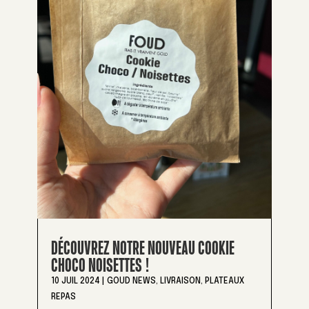
DÉCOUVREZ NOTRE NOUVEAU COOKIE
CHOCO NOISETTES !
10 JUIL 2024
|
GOUD NEWS
,
LIVRAISON
,
PLATEAUX
REPAS