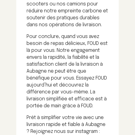
scooters ou nos camions pour
réduire notre empreinte carbone et
soutenir des pratiques durables
dans nos opérations de livraison.
Pour conclure, quand vous avez
besoin de repas délicieux, FOUD est
là pour vous. Notre engagement
envers la rapidité, la fiabilité et la
satisfaction client de la livraison à
Aubagne ne peut être que
bénéfique pour vous. Essayez FOUD
aujourd’hui et découvrez la
différence par vous-même. La
livraison simplifiée et efficace est à
portée de main grâce à FOUD.
Prêt à simplifier votre vie avec une
livraison rapide et fiable à Aubagne
? Rejoignez nous sur instagram :