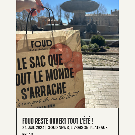
FOUD RESTE OUVERT TOUT L’ÉTÉ !
24 JUIL 2024
|
GOUD NEWS
,
LIVRAISON
,
PLATEAUX