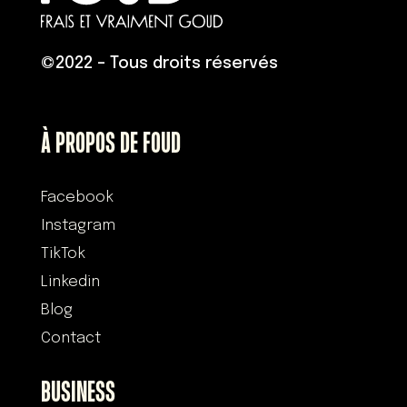
©
2022 – Tous droits réservés
À PROPOS DE FOUD
Facebook
Instagram
TikTok
Linkedin
Blog
Contact
BUSINESS