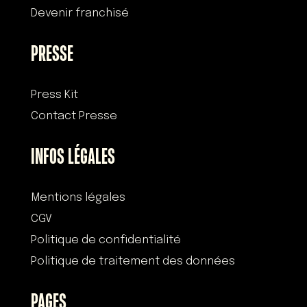
Devenir franchisé
PRESSE
Press Kit
Contact Presse
INFOS LÉGALES
Mentions légales
CGV
Politique de confidentialité
Politique de traitement des données
PAGES