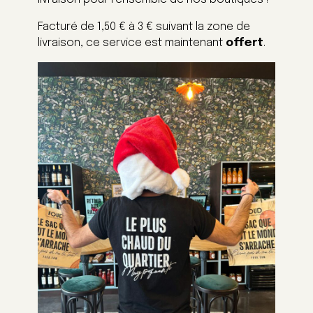
Facturé de 1,50 € à 3 € suivant la zone de
livraison, ce service est maintenant
offert
.