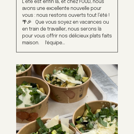
L’été est enfin là, et chez FOUD, nous
avons une excellente nouvelle pour
vous : nous restons ouverts tout l’été !
🌴🎉 Que vous soyez en vacances ou
en train de travailler, nous serons là
pour vous offrir nos délicieux plats faits
maison. l'équipe...