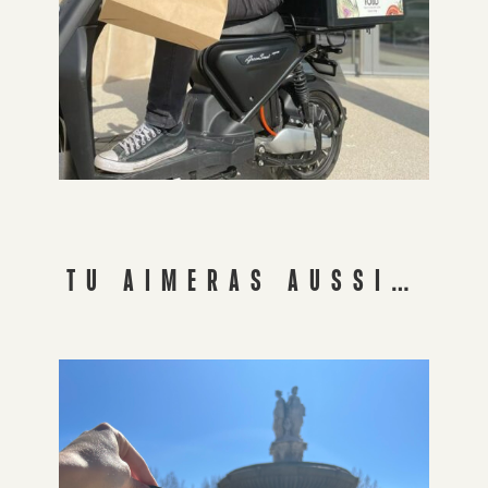
TU AIMERAS AUSSI…