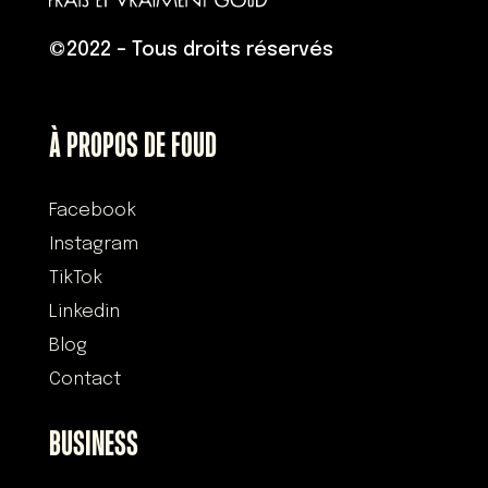
©
2022 – Tous droits réservés
À PROPOS DE FOUD
Facebook
Instagram
TikTok
Linkedin
Blog
Contact
BUSINESS