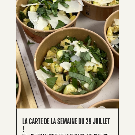
LA CARTE DE LA SEMAINE DU 29 JUILLET
!