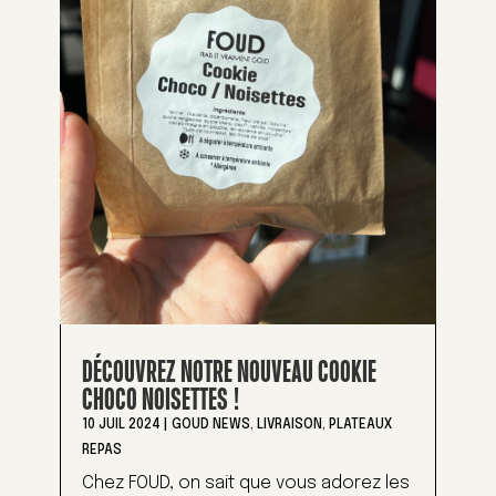
DÉCOUVREZ NOTRE NOUVEAU COOKIE
CHOCO NOISETTES !
10 JUIL 2024
|
GOUD NEWS
,
LIVRAISON
,
PLATEAUX
REPAS
Chez FOUD, on sait que vous adorez les