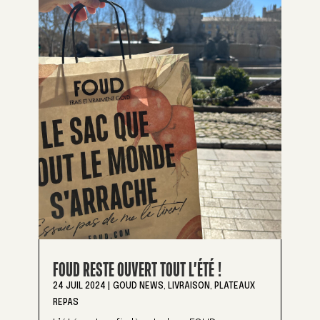
FOUD RESTE OUVERT TOUT L’ÉTÉ !
24 JUIL 2024
|
GOUD NEWS
,
LIVRAISON
,
PLATEAUX
REPAS