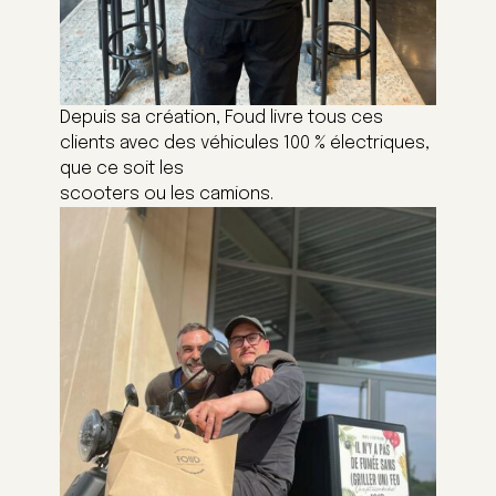
Depuis sa création, Foud livre tous ces
clients avec des véhicules 100 % électriques,
que ce soit les
scooters ou les camions.