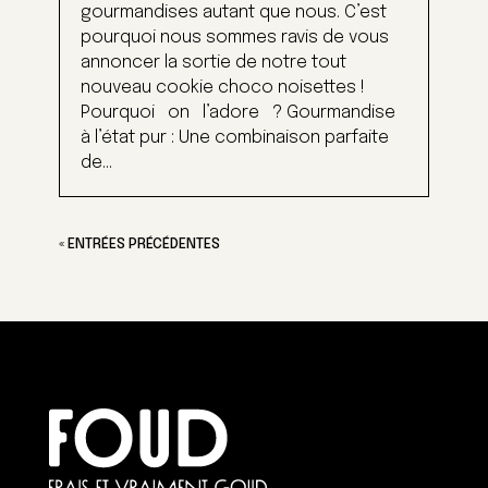
gourmandises autant que nous. C’est
pourquoi nous sommes ravis de vous
annoncer la sortie de notre tout
nouveau cookie choco noisettes !
Pourquoi on l’adore ? Gourmandise
à l’état pur : Une combinaison parfaite
de...
« ENTRÉES PRÉCÉDENTES