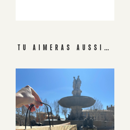
TU AIMERAS AUSSI…