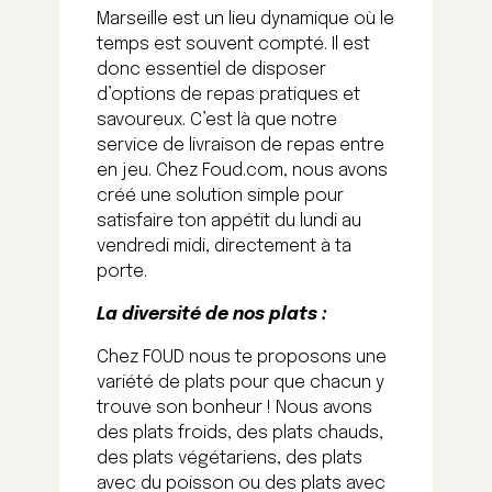
Marseille est un lieu dynamique où le
temps est souvent compté. Il est
donc essentiel de disposer
d’options de repas pratiques et
savoureux. C’est là que notre
service de livraison de repas entre
en jeu. Chez Foud.com, nous avons
créé une solution simple pour
satisfaire ton appétit du lundi au
vendredi midi, directement à ta
porte.
La diversité de nos plats :
Chez FOUD nous te proposons une
variété de plats pour que chacun y
trouve son bonheur ! Nous avons
des plats froids, des plats chauds,
des plats végétariens, des plats
avec du poisson ou des plats avec