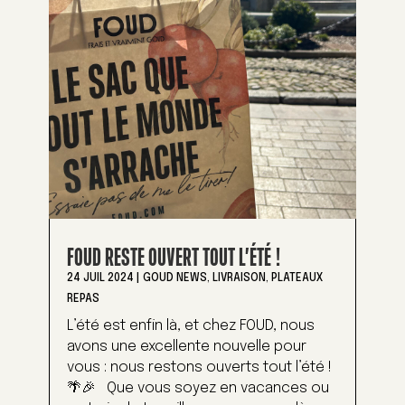
FOUD RESTE OUVERT TOUT L’ÉTÉ !
24 JUIL 2024
|
GOUD NEWS
,
LIVRAISON
,
PLATEAUX
REPAS
L’été est enfin là, et chez FOUD, nous
avons une excellente nouvelle pour
vous : nous restons ouverts tout l’été !
🌴🎉 Que vous soyez en vacances ou