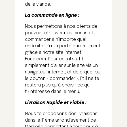
de la viande.
La commande en ligne :
Nous permettons à nos clients de
pouvoir retrouver nos menus et
commander à n’importe quel
endroit et à n’importe quel moment
grâce a notre site internet
Foud.com. Pour cela il suffit
simplement d’aller sur le site via un
navigateur internet, et de cliquer sur
le bouton « commander ». Et Il ne te
restera plus qu’à choisir ce qui
t »intéresse dans le menu.
Livraison Rapide et Fiable :
Nous te proposons des livraisons
dans le 11ème arrondissement de
Marseille permettant à tout ceux qui