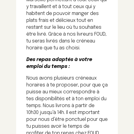
y travaillent et à tout ceux qui y
habitent de pouvoir manger des
plats frais et délicieux tout en
restant sur le lieu où tu souhaites
être livré. Grâce à nos livreurs FOUD,
tu seras livrés dans le créneau
horaire que tu as choisi.
Des repas adaptés à votre
emploi du temps :
Nous avons plusieurs créneaux
horaires à te proposer, pour que ça
puisse au mieux correspondre à
tes disponibilités et à ton emploi du
temps. Nous livrons à partir de
10h30 jusqu’à 14h. Il est important
pour nous d’être ponctuel pour que
tu puisses avoir le temps de
profiter de ton repas chez FOUD.