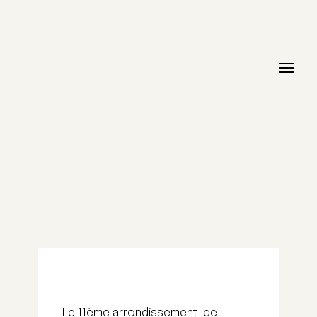
Le 11ème arrondissement de