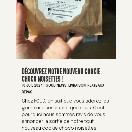
DÉCOUVREZ NOTRE NOUVEAU COOKIE
CHOCO NOISETTES !
10 JUIL 2024
|
GOUD NEWS
,
LIVRAISON
,
PLATEAUX
REPAS
Chez FOUD, on sait que vous adorez les
gourmandises autant que nous. C’est
pourquoi nous sommes ravis de vous
annoncer la sortie de notre tout
nouveau cookie choco noisettes !