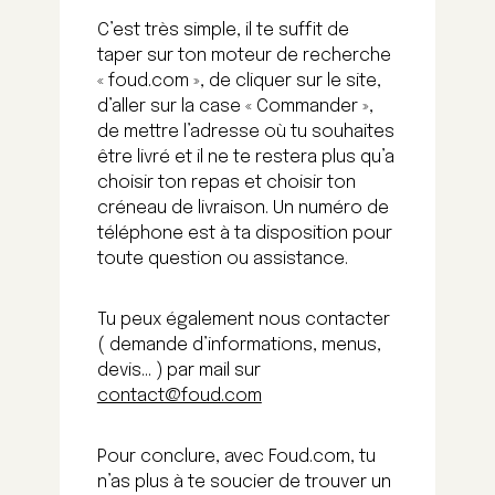
C’est très simple, il te suffit de
taper sur ton moteur de recherche
« foud.com », de cliquer sur le site,
d’aller sur la case « Commander »,
de mettre l’adresse où tu souhaites
être livré et il ne te restera plus qu’a
choisir ton repas et choisir ton
créneau de livraison. Un numéro de
téléphone est à ta disposition pour
toute question ou assistance.
Tu peux également nous contacter
( demande d’informations, menus,
devis… ) par mail sur
contact@foud.com
Pour conclure, avec Foud.com, tu
n’as plus à te soucier de trouver un