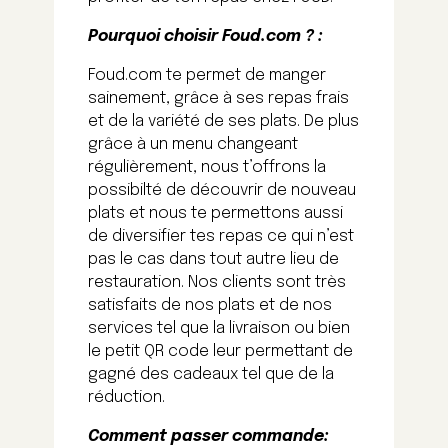
Pourquoi choisir Foud.com ? :
Foud.com te permet de manger
sainement, grâce à ses repas frais
et de la variété de ses plats. De plus
grâce à un menu changeant
régulièrement, nous t’offrons la
possibilté de découvrir de nouveau
plats et nous te permettons aussi
de diversifier tes repas ce qui n’est
pas le cas dans tout autre lieu de
restauration. Nos clients sont très
satisfaits de nos plats et de nos
services tel que la livraison ou bien
le petit QR code leur permettant de
gagné des cadeaux tel que de la
réduction.
Comment passer commande: