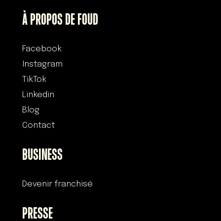
À PROPOS DE FOUD
Facebook
Instagram
TikTok
Linkedin
Blog
Contact
BUSINESS
Devenir franchisé
PRESSE