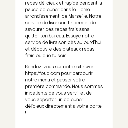
repas délicieux et rapide pendant la
pause déjeuner dans le 11ème
arrondissement de Marseille. Notre
service de livraison te permet de
savourer des repas frais sans
quitter ton bureau. Essaye notre
service de livraison dès aujourd’hui
et découvre des plateaux repas
frais où que tu sois.
Rendez-vous sur notre site web:
https:/foud.com pour parcourir
notre menu et passer votre
première commande. Nous sommes
impatients de vous servir et de
vous apporter un déjeuner
délicieux directement à votre porte
!