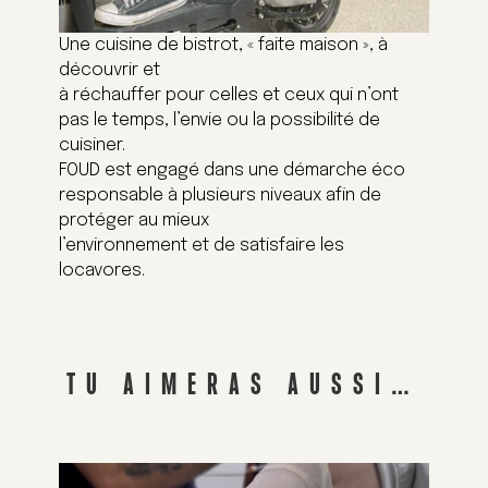
Une cuisine de bistrot, « faite maison », à
découvrir et
à réchauffer pour celles et ceux qui n’ont
pas le temps, l’envie ou la possibilité de
cuisiner.
FOUD est engagé dans une démarche éco
responsable à plusieurs niveaux afin de
protéger au mieux
l’environnement et de satisfaire les
locavores.
TU AIMERAS AUSSI…