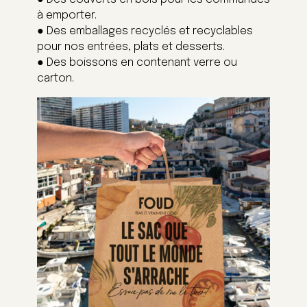
à emporter.
● Des emballages recyclés et recyclables
pour nos entrées, plats et desserts.
● Des boissons en contenant verre ou
carton.