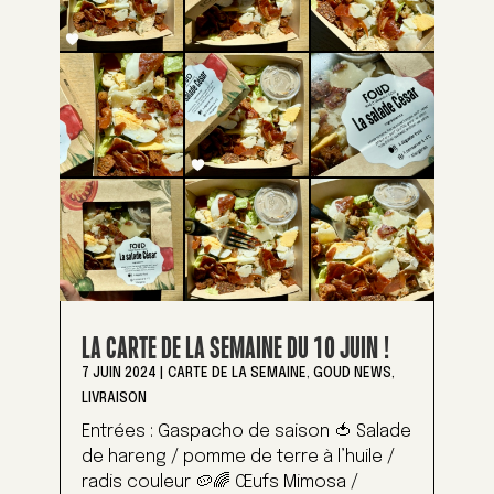
LA CARTE DE LA SEMAINE DU 10 JUIN !
7 JUIN 2024
|
CARTE DE LA SEMAINE
,
GOUD NEWS
,
LIVRAISON
Entrées : Gaspacho de saison 🍅 Salade
de hareng / pomme de terre à l’huile /
radis couleur 🥔🌈 Œufs Mimosa /