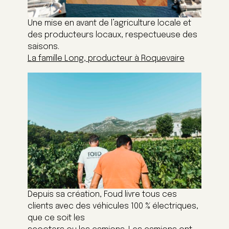
Une mise en avant de l’agriculture locale et
des producteurs locaux, respectueuse des
saisons.
La famille Long, producteur à Roquevaire
Depuis sa création, Foud livre tous ces
clients avec des véhicules 100 % électriques,
que ce soit les