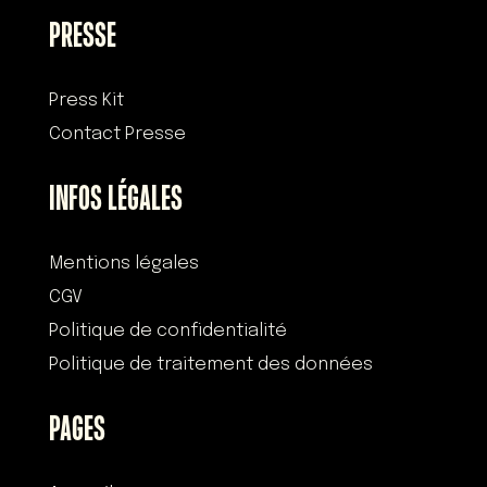
PRESSE
Press Kit
Contact Presse
INFOS LÉGALES
Mentions légales
CGV
Politique de confidentialité
Politique de traitement des données
PAGES