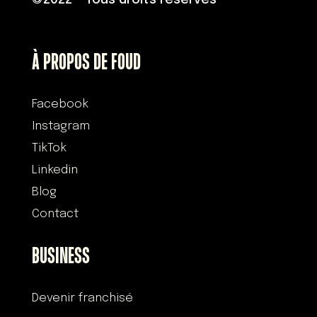
©
2022 – Tous droits réservés
À PROPOS DE FOUD
Facebook
Instagram
TikTok
Linkedin
Blog
Contact
BUSINESS
Devenir franchisé