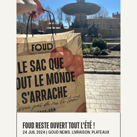
FOUD RESTE OUVERT TOUT L’ÉTÉ !
24 JUIL 2024
|
GOUD NEWS
,
LIVRAISON
,
PLATEAUX