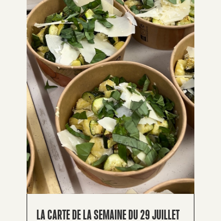
LA CARTE DE LA SEMAINE DU 29 JUILLET