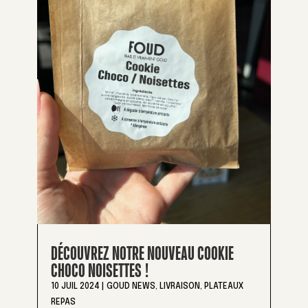
DÉCOUVREZ NOTRE NOUVEAU COOKIE
CHOCO NOISETTES !
10 JUIL 2024
|
GOUD NEWS
,
LIVRAISON
,
PLATEAUX
REPAS