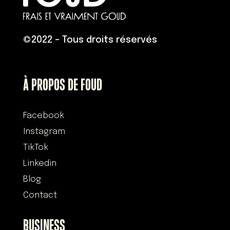
©
2022 – Tous droits réservés
À PROPOS DE FOUD
Facebook
Instagram
TikTok
Linkedin
Blog
Contact
BUSINESS