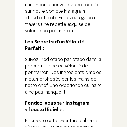
annoncer la nouvelle vidéo recette
sur notre compte Instagram
« foud.officiel ». Fred vous guide à
travers une recette exquise de
vélouté de potimarron.
Les Secrets d’un Vélouté
Parfait :
Suivez Fred étape par étape dans la
préparation de ce vélouté de
potimarron. Des ingrédients simples
métamorphosés par les mains de
notre chef. Une expérience culinaire
à ne pas manquer !
Rendez-vous sur Instagram –
« foud.officiel » :
Pour vivre cette aventure culinaire,