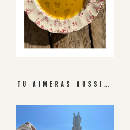
TU AIMERAS AUSSI…