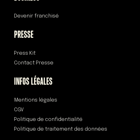
Devenir franchisé
PRESSE
Press Kit
Contact Presse
INFOS LÉGALES
Mentions légales
CGV
Politique de confidentialité
Politique de traitement des données