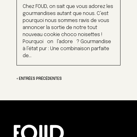
Chez FOUD, on sait que vous adorez les
gourmandises autant que nous. C’est
pourquoi nous sommes ravis de vous
annoncer la sortie de notre tout
nouveau cookie choco noisettes !
Pourquoi on l’adore ? Gourmandise
à l’état pur : Une combinaison parfaite
de...
« ENTRÉES PRÉCÉDENTES