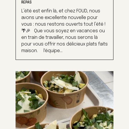
REPAS
L’été est enfin là, et chez FOUD, nous
avons une excellente nouvelle pour
vous : nous restons ouverts tout l’été !
🌴🎉 Que vous soyez en vacances ou
en train de travailler, nous serons là
pour vous offrir nos délicieux plats faits
maison. l'équipe...