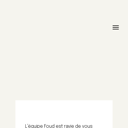
L’équipe Foud est ravie de vous