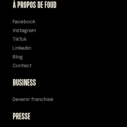
À PROPOS DE FOUD
Facebook
Instagram
TikTok
Linkedin
Blog
Contact
BUSINESS
Devenir franchisé
PRESSE