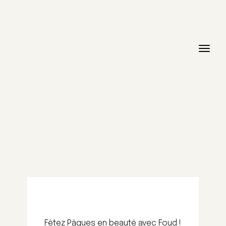
Fêtez Pâques en beauté avec Foud !