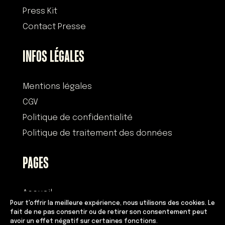
Press Kit
Contact Presse
INFOS LÉGALES
Mentions légales
CGV
Politique de confidentialité
Politique de traitement des données
PAGES
Accueil
Pour t'offrir la meilleure expérience, nous utilisons des cookies. Le
Histoire
fait de ne pas consentir ou de retirer son consentement peut
avoir un effet négatif sur certaines fonctions.
Devenir franchisé