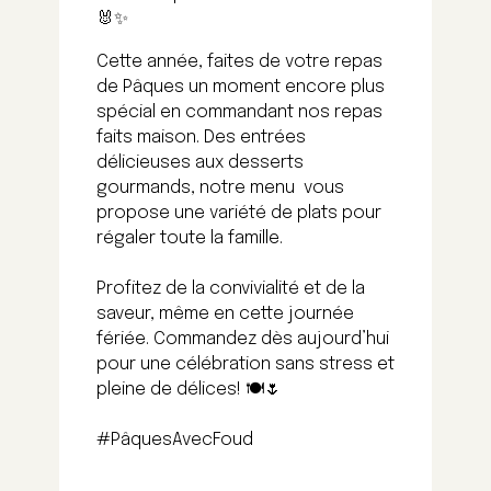
🐰✨
Cette année, faites de votre repas
de Pâques un moment encore plus
spécial en commandant nos repas
faits maison. Des entrées
délicieuses aux desserts
gourmands, notre menu vous
propose une variété de plats pour
régaler toute la famille.
Profitez de la convivialité et de la
saveur, même en cette journée
fériée. Commandez dès aujourd’hui
pour une célébration sans stress et
pleine de délices! 🍽️🌷
#PâquesAvecFoud