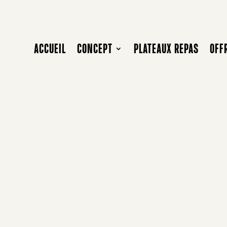
ACCUEIL
CONCEPT
PLATEAUX REPAS
OFF