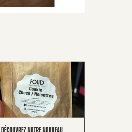
DÉCOUVREZ NOTRE NOUVEAU