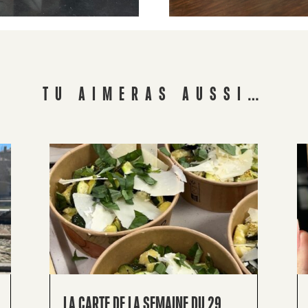
TU AIMERAS AUSSI…
LA CARTE DE LA SEMAINE DU 29