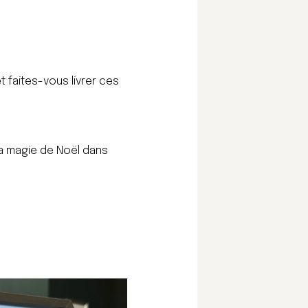
 faites-vous livrer ces
la magie de Noël dans