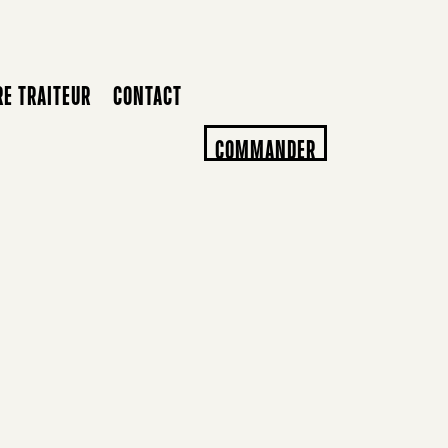
RE TRAITEUR
CONTACT
COMMANDER