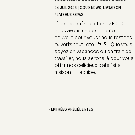
24 JUIL 2024
|
GOUD NEWS
,
LIVRAISON
,
PLATEAUX REPAS
L’été est enfin là, et chez FOUD,
nous avons une excellente
nouvelle pour vous : nous restons
ouverts tout l’été ! 🌴🎉 Que vous
soyez en vacances ou en train de
travailler, nous serons là pour vous
offrir nos délicieux plats faits
maison. l'équipe...
« ENTRÉES PRÉCÉDENTES