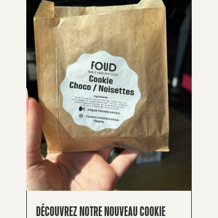
DÉCOUVREZ NOTRE NOUVEAU COOKIE