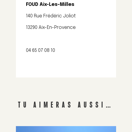
FOUD Aix-Les-Milles
140 Rue Frédéric Joliot
13290 Aix-En-Provence
04 65 07 08 10
TU AIMERAS AUSSI…