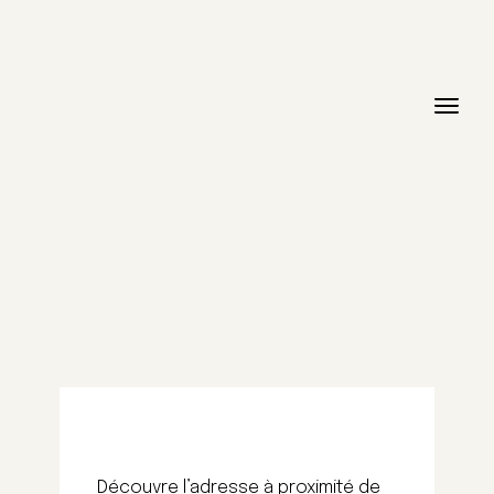
Découvre l’adresse à proximité de