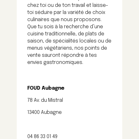
chez toi ou de ton travail et laisse-
toi séduire par la variété de choix
culinaires que nous proposons.
Que tu sois à la recherche d’une
cuisine traditionnelle, de plats de
saison, de spécialités locales ou de
menus végétariens, nos points de
vente sauront répondre à tes
envies gastronomiques.
FOUD Aubagne
78 Av. du Mistral
13400 Aubagne
04 86 33 01 49