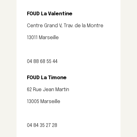
FOUD La Valentine
Centre Grand V, Trav. de la Montre
13011 Marseille
04 88 68 55 44
FOUD La Timone
62 Rue Jean Martin
13005 Marseille
04 84 35 27 28