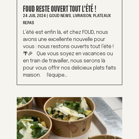
FOUD RESTE OUVERT TOUT L’ÉTÉ !
24 JUIL 2024
|
GOUD NEWS
,
LIVRAISON
,
PLATEAUX
REPAS
L’été est enfin là, et chez FOUD, nous
avons une excellente nouvelle pour
vous : nous restons ouverts tout l’été !
🌴🎉 Que vous soyez en vacances ou
en train de travailler, nous serons là
pour vous offrir nos délicieux plats faits
maison. l'équipe...