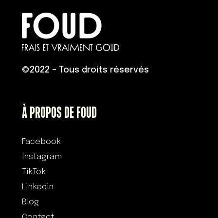
©
2022 – Tous droits réservés
À PROPOS DE FOUD
Facebook
Instagram
TikTok
Linkedin
Blog
Contact