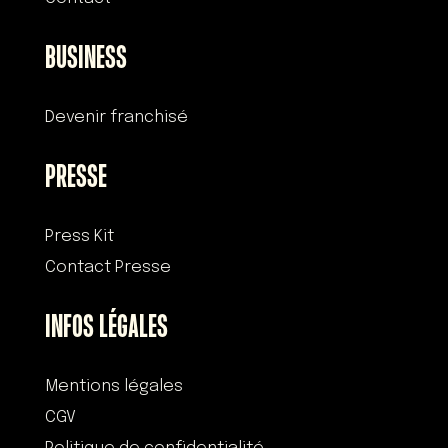
BUSINESS
Devenir franchisé
PRESSE
Press Kit
Contact Presse
INFOS LÉGALES
Mentions légales
CGV