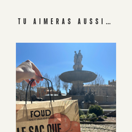
TU AIMERAS AUSSI…