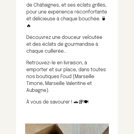
de Châtaignes, et ses éclats grillés,
pour une expérience réconfortante
et délicieuse à chaque bouchée. 🍵
🔥
Découvrez une douceur veloutée
et des éclats de gourmandise à
chaque cuillerée…
Retrouvez-le en livraison, à
emporter et sur place, dans toutes
nos boutiques Foud (Marseille
Timone, Marseille Valentine et
Aubagne).
À vous de savourer ! 🚗🥡🍽️