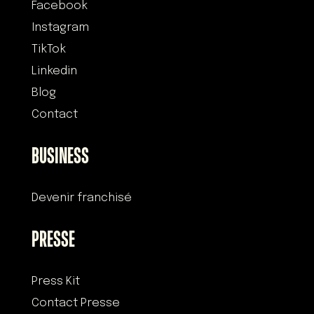
Facebook
Instagram
TikTok
Linkedin
Blog
Contact
BUSINESS
Devenir franchisé
PRESSE
Press Kit
Contact Presse