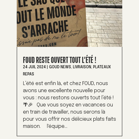
FOUD RESTE OUVERT TOUT L’ÉTÉ !
24 JUIL 2024
|
GOUD NEWS
,
LIVRAISON
,
PLATEAUX
REPAS
L’été est enfin là, et chez FOUD, nous
avons une excellente nouvelle pour
vous : nous restons ouverts tout l’été !
🌴🎉 Que vous soyez en vacances ou
en train de travailler, nous serons là
pour vous offrir nos délicieux plats faits
maison. l'équipe...