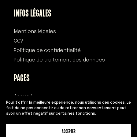
INFOS LÉGALES
Mentions légales
CGV
Politique de confidentialité
Politique de traitement des données
PAGES
Accueil
Pour t'offrir la meilleure expérience, nous utilisons des cookies. Le
Histoire
fait de ne pas consentir ou de retirer son consentement peut
avoir un effet négatif sur certaines fonctions.
Devenir franchisé
Équipe
ACCEPTER
Adresses