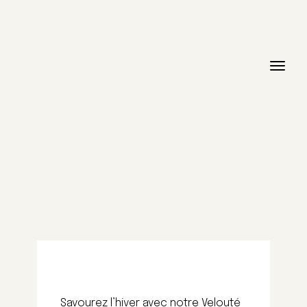
Savourez l’hiver avec notre Velouté