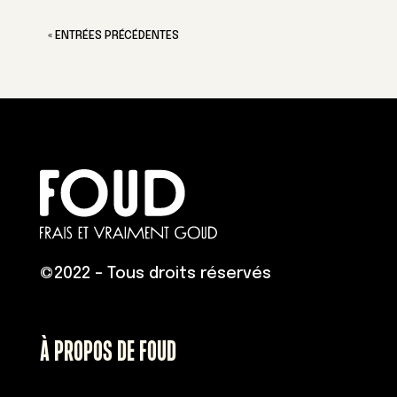
« ENTRÉES PRÉCÉDENTES
©
2022 – Tous droits réservés
À PROPOS DE FOUD