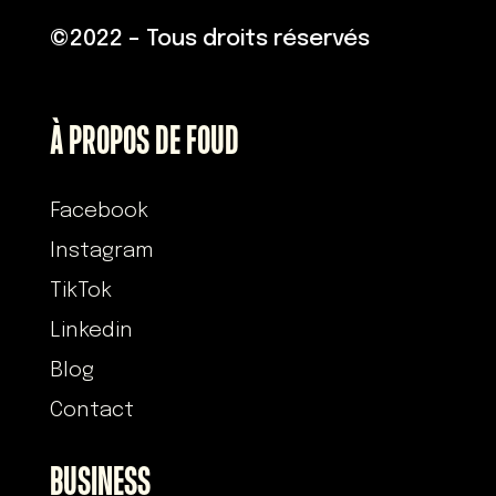
©
2022 – Tous droits réservés
À PROPOS DE FOUD
Facebook
Instagram
TikTok
Linkedin
Blog
Contact
BUSINESS