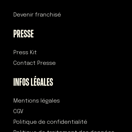
Devenir franchisé
PRESSE
Press Kit
Contact Presse
INFOS LÉGALES
Mentions légales
CGV
Politique de confidentialité