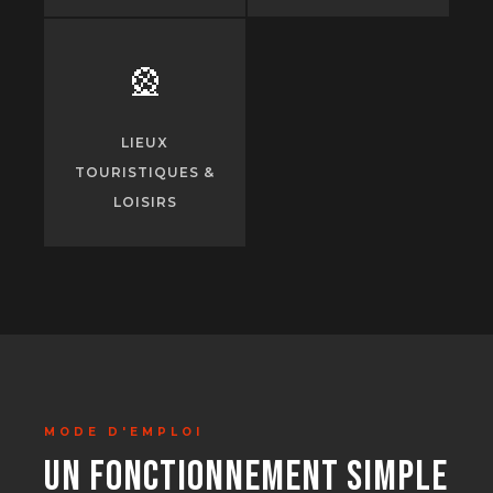
🎡
LIEUX
TOURISTIQUES &
LOISIRS
MODE D'EMPLOI
UN FONCTIONNEMENT SIMPLE