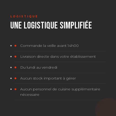
LOGISTIQUE
UNE LOGISTIQUE SIMPLIFIÉE
Commande la veille avant 14h00
Livraison directe dans votre établissement
Du lundi au vendredi
Aucun stock important à gérer
Aucun personnel de cuisine supplémentaire
nécessaire