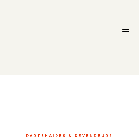
PARTENAIRES & REVENDEURS