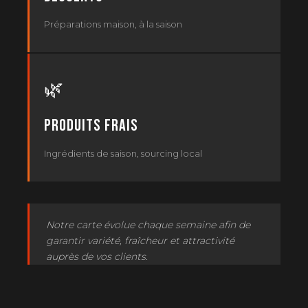
Préparations maison, à la saison
🌿
Produits frais
Ingrédients de saison, sourcing local
Notre carte évolue chaque semaine afin de
garantir variété, fraîcheur et attractivité
auprès de vos clients.