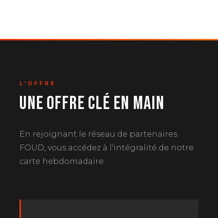
L'OFFRE
UNE OFFRE CLÉ EN MAIN
En rejoignant le réseau de partenaires
FOUD, vous accédez à l'intégralité de notre
carte hebdomadaire.