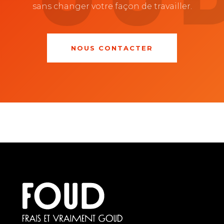
sans changer votre façon de travailler.
NOUS CONTACTER