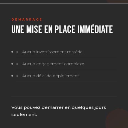
DÉMARRAGE
UNE MISE EN PLACE IMMÉDIATE
Aucun investissement matériel
Aucun engagement complexe
Aucun délai de déploiement
Vous pouvez démarrer en quelques jours
seulement.