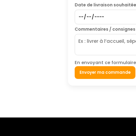
Date de livraison souhaité
Commentaires / consignes
En envoyant ce formulaire
Envoyer ma commande