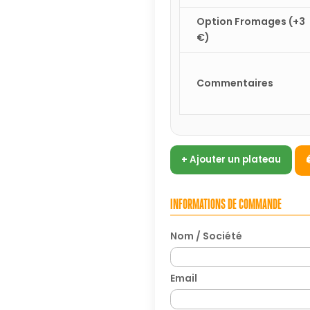
Option Fromages (+3
€)
Commentaires
+ Ajouter un plateau
INFORMATIONS DE COMMANDE
Nom / Société
Email