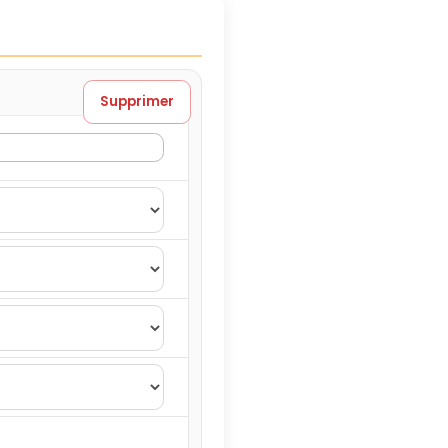
Supprimer