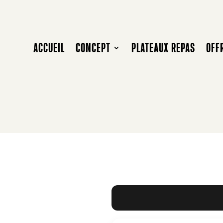
ACCUEIL
CONCEPT
PLATEAUX REPAS
OFF