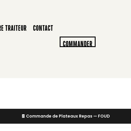
RE TRAITEUR
CONTACT
COMMANDER
🧾 Commande de Plateaux Repas — FOUD