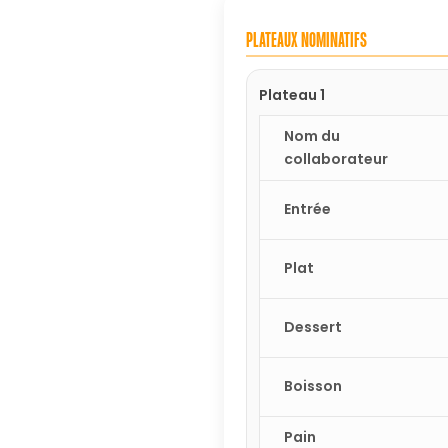
PLATEAUX NOMINATIFS
Plateau 1
Nom du
collaborateur
Entrée
Plat
Dessert
Boisson
Pain