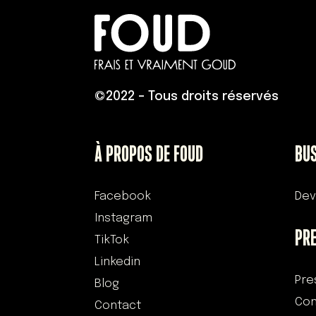
©
2022 – Tous droits réservés
À PROPOS DE FOUD
BU
Facebook
Dev
Instagram
PR
TikTok
Linkedin
Pre
Blog
Con
Contact