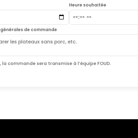
e
Heure souhaitée
 générales de commande
, la commande sera transmise à l’équipe FOUD.