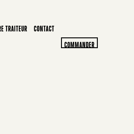
RE TRAITEUR
CONTACT
COMMANDER