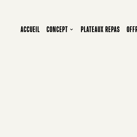
ACCUEIL
CONCEPT
PLATEAUX REPAS
OFF