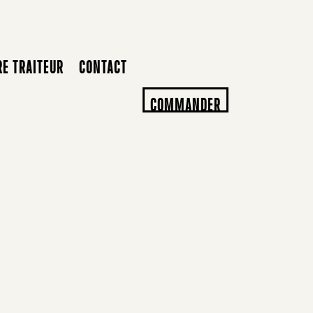
RE TRAITEUR
CONTACT
COMMANDER