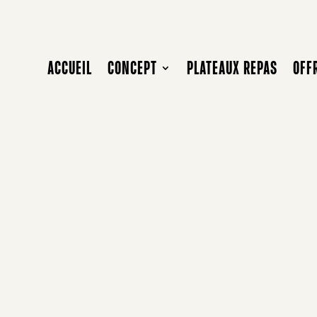
ACCUEIL
CONCEPT
PLATEAUX REPAS
OFF