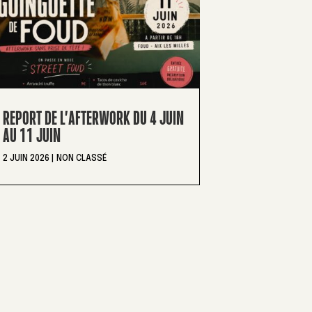
REPORT DE L’AFTERWORK DU 4 JUIN
AU 11 JUIN
2 JUIN 2026
|
NON CLASSÉ