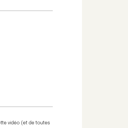
tte vidéo (et de toutes