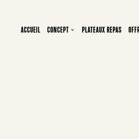
ACCUEIL
CONCEPT
PLATEAUX REPAS
OFF