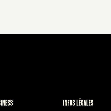
SINESS
INFOS LÉGALES