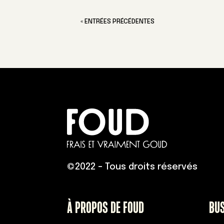
« ENTRÉES PRÉCÉDENTES
©
2022 – Tous droits réservés
À PROPOS DE FOUD
BU