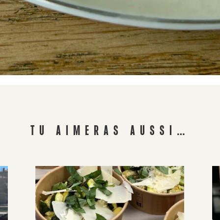
TU AIMERAS AUSSI…