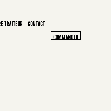
RE TRAITEUR
CONTACT
COMMANDER