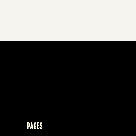
PAGES